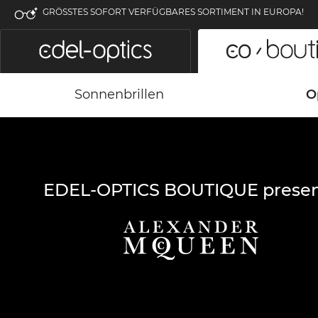
GRÖSSTES SOFORT VERFÜGBARES SORTIMENT IN EUROPA!
Sonnenbrillen
O
EDEL-OPTICS BOUTIQUE presen