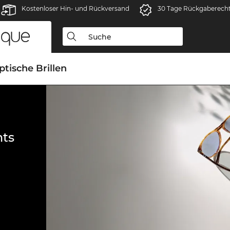
Kostenloser Hin- und Rückversand
30 Tage Rückgaberech
ptische Brillen
ts