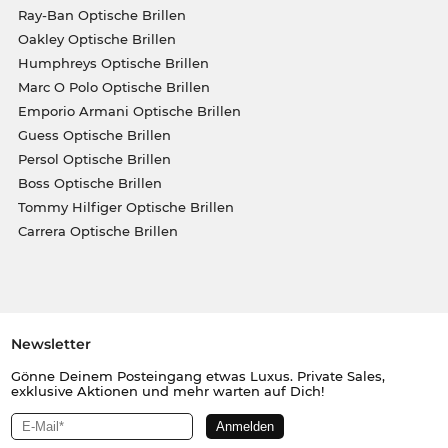
Ray-Ban Optische Brillen
Oakley Optische Brillen
Humphreys Optische Brillen
Marc O Polo Optische Brillen
Emporio Armani Optische Brillen
Guess Optische Brillen
Persol Optische Brillen
Boss Optische Brillen
Tommy Hilfiger Optische Brillen
Carrera Optische Brillen
Newsletter
Gönne Deinem Posteingang etwas Luxus. Private Sales,
exklusive Aktionen und mehr warten auf Dich!