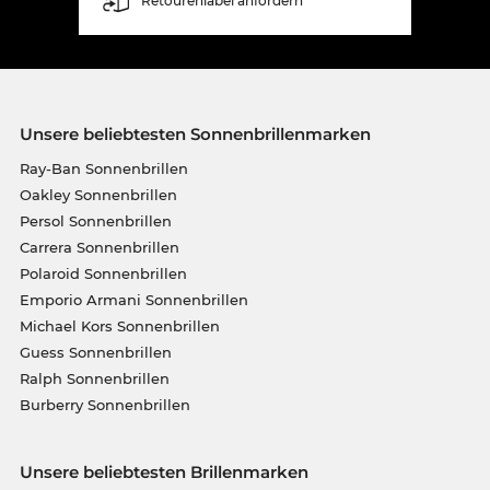
Retourenlabel anfordern
Unsere beliebtesten Sonnenbrillenmarken
Ray-Ban Sonnenbrillen
Oakley Sonnenbrillen
Persol Sonnenbrillen
Carrera Sonnenbrillen
Polaroid Sonnenbrillen
Emporio Armani Sonnenbrillen
Michael Kors Sonnenbrillen
Guess Sonnenbrillen
Ralph Sonnenbrillen
Burberry Sonnenbrillen
Unsere beliebtesten Brillenmarken