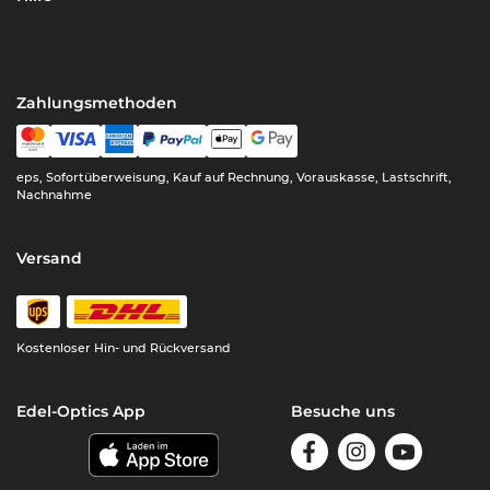
Zahlungsmethoden
eps, Sofortüberweisung, Kauf auf Rechnung, Vorauskasse, Lastschrift,
Nachnahme
Versand
Kostenloser Hin- und Rückversand
Edel-Optics App
Besuche uns