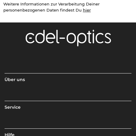
Weitere Informationen zur Verarbeitung Deiner
personenbezogenen Daten findest Du
hier
Über uns
Service
Hilfe