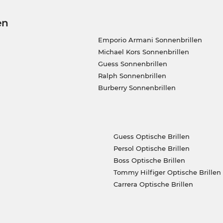
en
Emporio Armani Sonnenbrillen
Michael Kors Sonnenbrillen
Guess Sonnenbrillen
Ralph Sonnenbrillen
Burberry Sonnenbrillen
Guess Optische Brillen
Persol Optische Brillen
Boss Optische Brillen
Tommy Hilfiger Optische Brillen
Carrera Optische Brillen