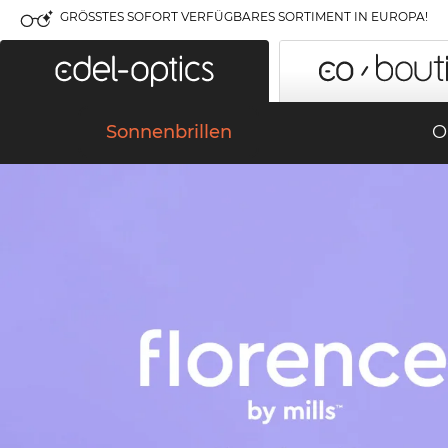
GRÖSSTES SOFORT VERFÜGBARES SORTIMENT IN EUROPA!
Sonnenbrillen
O