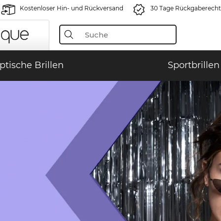
Kostenloser Hin- und Rückversand
30 Tage Rückgaberecht
ptische Brillen
Sportbrillen