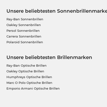
Unsere beliebtesten Sonnenbrillenmark
Ray-Ban Sonnenbrillen
Oakley Sonnenbrillen
Persol Sonnenbrillen
Carrera Sonnenbrillen
Polaroid Sonnenbrillen
Unsere beliebtesten Brillenmarken
Ray-Ban Optische Brillen
Oakley Optische Brillen
Humphreys Optische Brillen
Marc O Polo Optische Brillen
Emporio Armani Optische Brillen