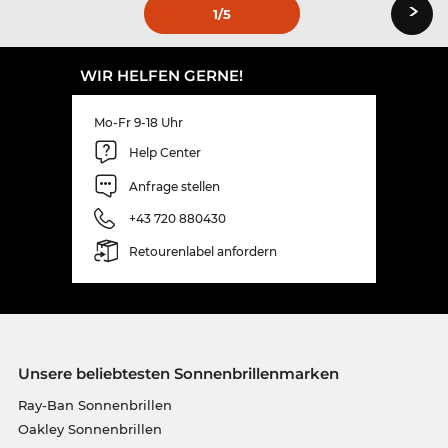
›
1
/5
WIR HELFEN GERNE!
Mo-Fr 9-18 Uhr
Help Center
Anfrage stellen
+43 720 880430
Retourenlabel anfordern
Unsere beliebtesten Sonnenbrillenmarken
Ray-Ban Sonnenbrillen
Oakley Sonnenbrillen