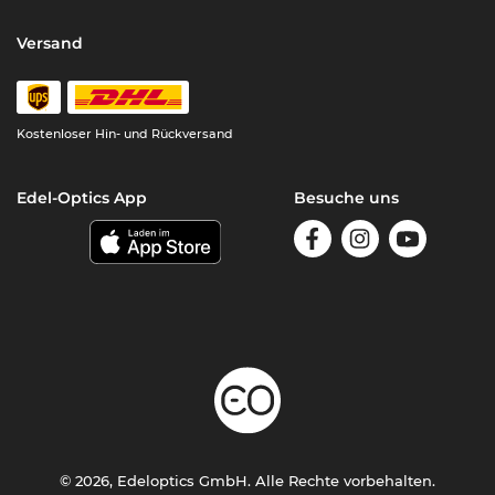
Versand
Kostenloser Hin- und Rückversand
Edel-Optics App
Besuche uns
© 2026, Edeloptics GmbH. Alle Rechte vorbehalten.