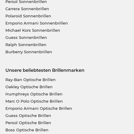
Persol Sonnenbrillen
Carrera Sonnenbrillen
Polaroid Sonnenbrillen
Emporio Armani Sonnenbrillen
Michael Kors Sonnenbrillen
Guess Sonnenbrillen
Ralph Sonnenbrillen
Burberry Sonnenbrillen
Unsere beliebtesten Brillenmarken
Ray-Ban Optische Brillen
Oakley Optische Brillen
Humphreys Optische Brillen
Marc O Polo Optische Brillen
Emporio Armani Optische Brillen
Guess Optische Brillen
Persol Optische Brillen
Boss Optische Brillen