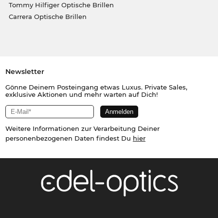
Tommy Hilfiger Optische Brillen
Carrera Optische Brillen
Newsletter
Gönne Deinem Posteingang etwas Luxus. Private Sales,
exklusive Aktionen und mehr warten auf Dich!
Weitere Informationen zur Verarbeitung Deiner
personenbezogenen Daten findest Du
hier