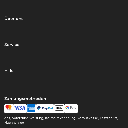
Über uns
Service
Hilfe
Zahlungsmethoden
eps, Sofortüberweisung, Kauf auf Rechnung, Vorauskasse, Lastschrift,
Nachnahme