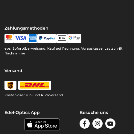
Zahlungsmethoden
eps, Sofortüberweisung, Kauf auf Rechnung, Vorauskasse, Lastschrift,
Nachnahme
Versand
Kostenloser Hin- und Rückversand
Edel-Optics App
Besuche uns