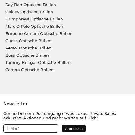
Ray-Ban Optische Brillen
Oakley Optische Brillen
Humphreys Optische Brillen
Marc O Polo Optische Brillen
Emporio Armani Optische Brillen
Guess Optische Brillen
Persol Optische Brillen
Boss Optische Brillen
Tommy Hilfiger Optische Brillen
Carrera Optische Brillen
Newsletter
Gönne Deinem Posteingang etwas Luxus. Private Sales,
exklusive Aktionen und mehr warten auf Dich!