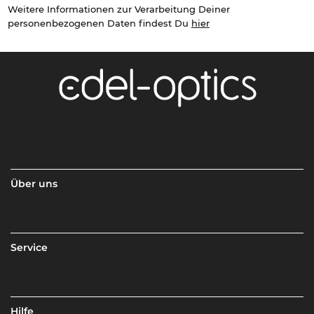
Weitere Informationen zur Verarbeitung Deiner
personenbezogenen Daten findest Du
hier
Über uns
Service
Hilfe