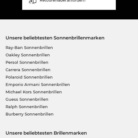
Retourenlabel anfordern
Unsere beliebtesten Sonnenbrillenmarken
Ray-Ban Sonnenbrillen
Oakley Sonnenbrillen
Persol Sonnenbrillen
Carrera Sonnenbrillen
Polaroid Sonnenbrillen
Emporio Armani Sonnenbrillen
Michael Kors Sonnenbrillen
Guess Sonnenbrillen
Ralph Sonnenbrillen
Burberry Sonnenbrillen
Unsere beliebtesten Brillenmarken