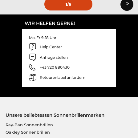
›
1
/5
WIR HELFEN GERNE!
Mo-Fr 9-18 Uhr
Help Center
Anfrage stellen
+43 720 880430
Retourenlabel anfordern
Unsere beliebtesten Sonnenbrillenmarken
Ray-Ban Sonnenbrillen
Oakley Sonnenbrillen