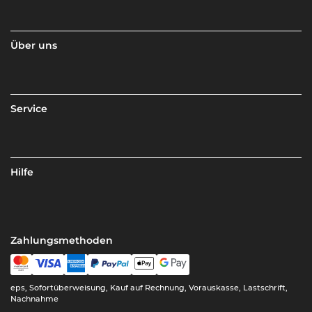
Über uns
Service
Hilfe
Zahlungsmethoden
eps, Sofortüberweisung, Kauf auf Rechnung, Vorauskasse, Lastschrift,
Nachnahme