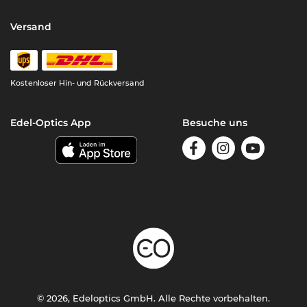
Versand
Kostenloser Hin- und Rückversand
Edel-Optics App
Besuche uns
© 2026, Edeloptics GmbH. Alle Rechte vorbehalten.