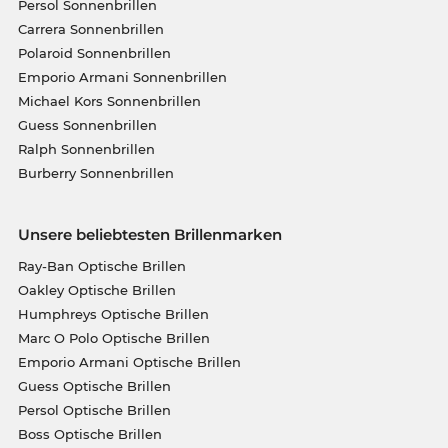
Persol Sonnenbrillen
Carrera Sonnenbrillen
Polaroid Sonnenbrillen
Emporio Armani Sonnenbrillen
Michael Kors Sonnenbrillen
Guess Sonnenbrillen
Ralph Sonnenbrillen
Burberry Sonnenbrillen
Unsere beliebtesten Brillenmarken
Ray-Ban Optische Brillen
Oakley Optische Brillen
Humphreys Optische Brillen
Marc O Polo Optische Brillen
Emporio Armani Optische Brillen
Guess Optische Brillen
Persol Optische Brillen
Boss Optische Brillen