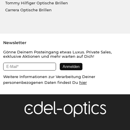
Tommy Hilfiger Optische Brillen
Carrera Optische Brillen
Newsletter
Gönne Deinem Posteingang etwas Luxus. Private Sales,
exklusive Aktionen und mehr warten auf Dich!
Weitere Informationen zur Verarbeitung Deiner
personenbezogenen Daten findest Du
hier