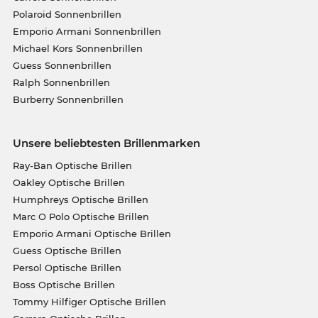
Polaroid Sonnenbrillen
Emporio Armani Sonnenbrillen
Michael Kors Sonnenbrillen
Guess Sonnenbrillen
Ralph Sonnenbrillen
Burberry Sonnenbrillen
Unsere beliebtesten Brillenmarken
Ray-Ban Optische Brillen
Oakley Optische Brillen
Humphreys Optische Brillen
Marc O Polo Optische Brillen
Emporio Armani Optische Brillen
Guess Optische Brillen
Persol Optische Brillen
Boss Optische Brillen
Tommy Hilfiger Optische Brillen