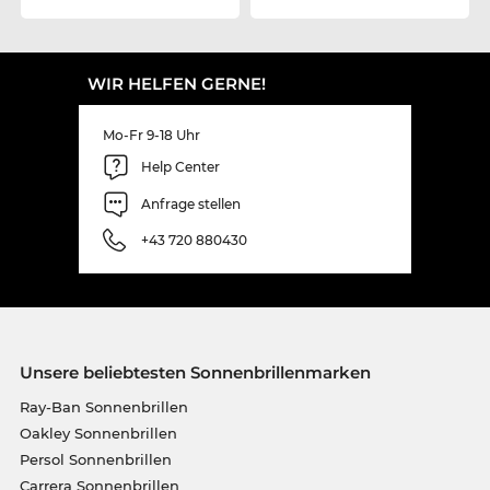
WIR HELFEN GERNE!
Mo-Fr 9-18 Uhr
Help Center
Anfrage stellen
+43 720 880430
Unsere beliebtesten Sonnenbrillenmarken
Ray-Ban Sonnenbrillen
Oakley Sonnenbrillen
Persol Sonnenbrillen
Carrera Sonnenbrillen