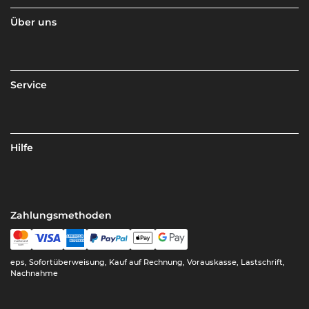
Über uns
Service
Hilfe
Zahlungsmethoden
eps, Sofortüberweisung, Kauf auf Rechnung, Vorauskasse, Lastschrift,
Nachnahme