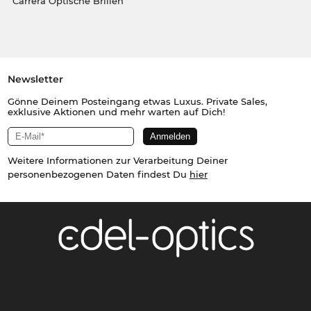
Carrera Optische Brillen
Newsletter
Gönne Deinem Posteingang etwas Luxus. Private Sales,
exklusive Aktionen und mehr warten auf Dich!
Weitere Informationen zur Verarbeitung Deiner
personenbezogenen Daten findest Du
hier