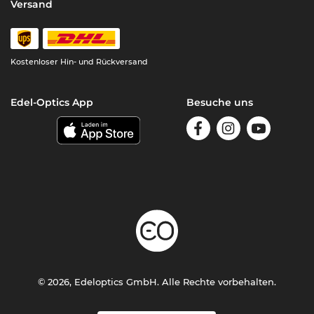
Versand
Kostenloser Hin- und Rückversand
Edel-Optics App
Besuche uns
© 2026, Edeloptics GmbH. Alle Rechte vorbehalten.