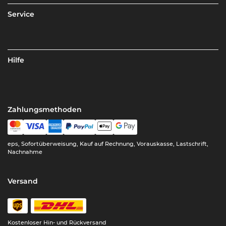
Service
Hilfe
Zahlungsmethoden
eps, Sofortüberweisung, Kauf auf Rechnung, Vorauskasse, Lastschrift,
Nachnahme
Versand
Kostenloser Hin- und Rückversand