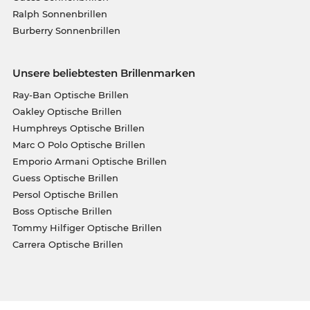
Ralph Sonnenbrillen
Burberry Sonnenbrillen
Unsere beliebtesten Brillenmarken
Ray-Ban Optische Brillen
Oakley Optische Brillen
Humphreys Optische Brillen
Marc O Polo Optische Brillen
Emporio Armani Optische Brillen
Guess Optische Brillen
Persol Optische Brillen
Boss Optische Brillen
Tommy Hilfiger Optische Brillen
Carrera Optische Brillen