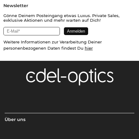
Newsletter
Gönne Deinem Posteingang etwas Luxus. Private Sales,
exklusive Aktionen und mehr warten auf Dich!
Weitere Informationen zur Verarbeitung Deiner
personenbezogenen Daten findest Du
hier
Über uns