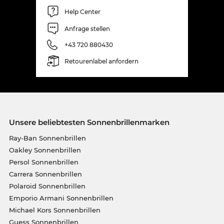
Help Center
Anfrage stellen
+43 720 880430
Retourenlabel anfordern
Unsere beliebtesten Sonnenbrillenmarken
Ray-Ban Sonnenbrillen
Oakley Sonnenbrillen
Persol Sonnenbrillen
Carrera Sonnenbrillen
Polaroid Sonnenbrillen
Emporio Armani Sonnenbrillen
Michael Kors Sonnenbrillen
Guess Sonnenbrillen