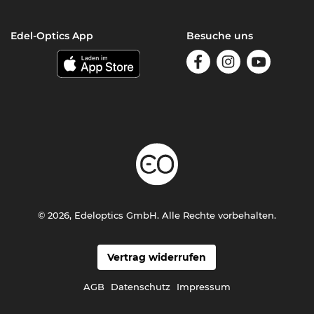
Edel-Optics App
Besuche uns
© 2026, Edeloptics GmbH. Alle Rechte vorbehalten.
Vertrag widerrufen
AGB
Datenschutz
Impressum