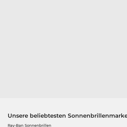
Unsere beliebtesten Sonnenbrillenmark
Ray-Ban Sonnenbrillen