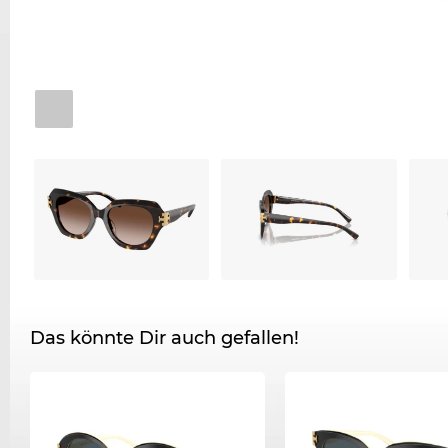
Das könnte Dir auch gefallen!