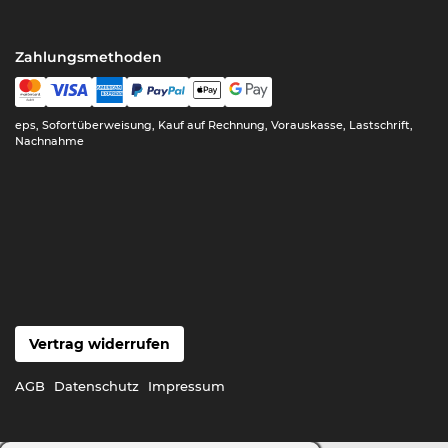
Zahlungsmethoden
eps, Sofortüberweisung, Kauf auf Rechnung, Vorauskasse, Lastschrift,
Nachnahme
Vertrag widerrufen
AGB
Datenschutz
Impressum