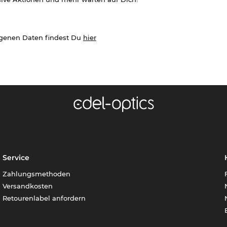
ogenen Daten findest Du
hier
Service
Zahlungsmethoden
Versandkosten
Retourenlabel anfordern