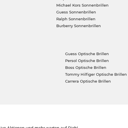
Michael Kors Sonnenbrillen
Guess Sonnenbrillen
Ralph Sonnenbrillen
Burberry Sonnenbrillen
Guess Optische Brillen
Persol Optische Brillen
Boss Optische Brillen
Tommy Hilfiger Optische Brillen
Carrera Optische Brillen
sive Aktionen und mehr warten auf Dich!