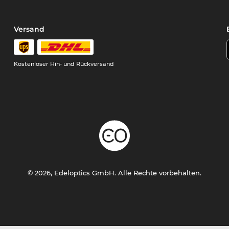
Versand
Kostenloser Hin- und Rückversand
© 2026, Edeloptics GmbH. Alle Rechte vorbehalten.