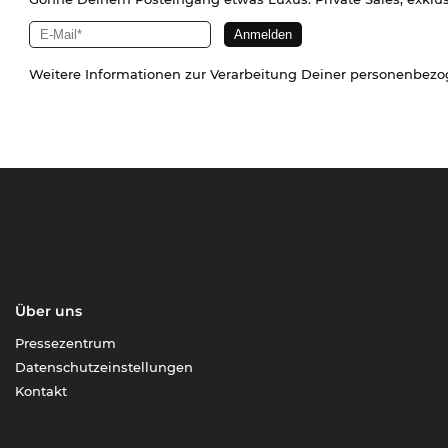
Weitere Informationen zur Verarbeitung Deiner personenbez
Über uns
Pressezentrum
Datenschutzeinstellungen
Kontakt