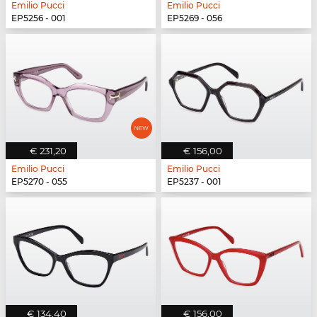
Emilio Pucci
Emilio Pucci
EP5256 - 001
EP5269 - 056
€ 231,20
€ 156,00
Emilio Pucci
Emilio Pucci
EP5270 - 055
EP5237 - 001
€ 134,40
€ 156,00