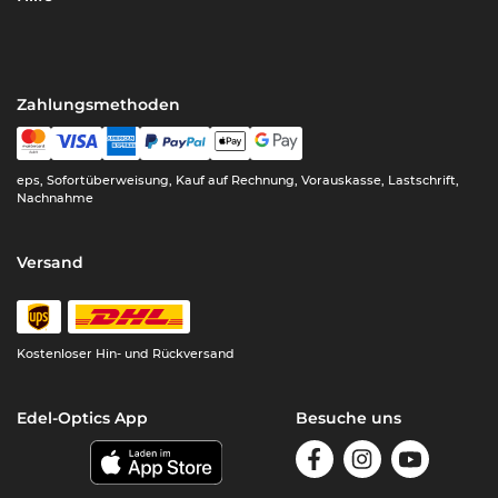
Zahlungsmethoden
eps, Sofortüberweisung, Kauf auf Rechnung, Vorauskasse, Lastschrift,
Nachnahme
Versand
Kostenloser Hin- und Rückversand
Edel-Optics App
Besuche uns