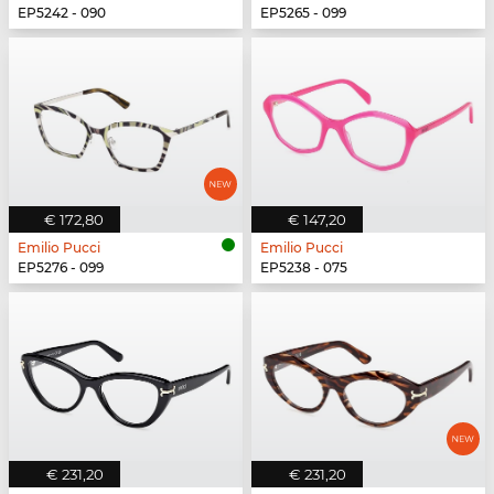
EP5242 - 090
EP5265 - 099
€ 172,80
€ 147,20
Emilio Pucci
Emilio Pucci
EP5276 - 099
EP5238 - 075
€ 231,20
€ 231,20