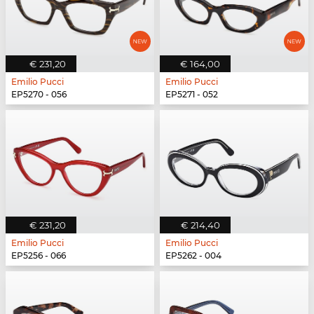
€ 231,20
€ 164,00
Emilio Pucci
Emilio Pucci
EP5270 - 056
EP5271 - 052
€ 231,20
€ 214,40
Emilio Pucci
Emilio Pucci
EP5256 - 066
EP5262 - 004