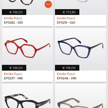
€ 156,00
€ 172,80
Emilio Pucci
Emilio Pucci
EP5282 - 055
EP5219 - 020
€ 156,00
€ 156,00
Emilio Pucci
Emilio Pucci
EP5237 - 066
EP5248 - 090