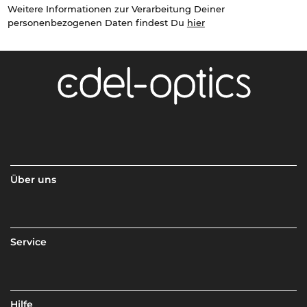
Weitere Informationen zur Verarbeitung Deiner
personenbezogenen Daten findest Du
hier
Über uns
Service
Hilfe