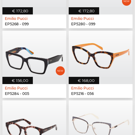
€ 172,80
€ 172,80
Emilio Pucci
Emilio Pucci
EP5268 - 099
EP5280 - 099
€ 156,00
€ 168,00
Emilio Pucci
Emilio Pucci
EP5284 - 005
EP5216 - 056