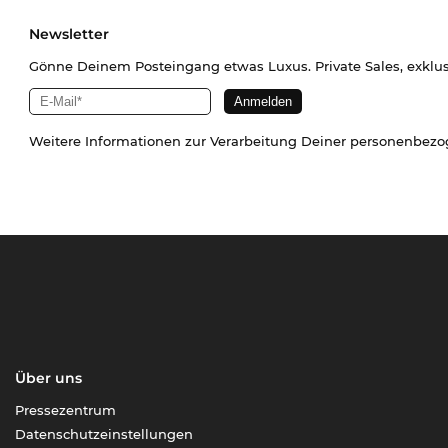
Newsletter
Gönne Deinem Posteingang etwas Luxus. Private Sales, exklu
Weitere Informationen zur Verarbeitung Deiner personenbez
Über uns
Pressezentrum
Datenschutzeinstellungen