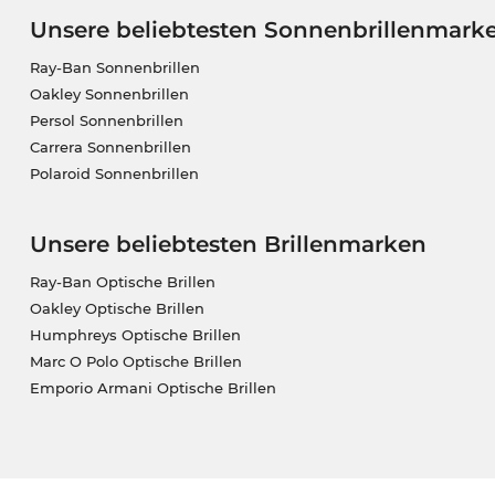
Unsere beliebtesten Sonnenbrillenmark
Ray-Ban Sonnenbrillen
Oakley Sonnenbrillen
Persol Sonnenbrillen
Carrera Sonnenbrillen
Polaroid Sonnenbrillen
Unsere beliebtesten Brillenmarken
Ray-Ban Optische Brillen
Oakley Optische Brillen
Humphreys Optische Brillen
Marc O Polo Optische Brillen
Emporio Armani Optische Brillen