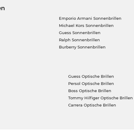
en
Emporio Armani Sonnenbrillen
Michael Kors Sonnenbrillen
Guess Sonnenbrillen
Ralph Sonnenbrillen
Burberry Sonnenbrillen
Guess Optische Brillen
Persol Optische Brillen
Boss Optische Brillen
Tommy Hilfiger Optische Brillen
Carrera Optische Brillen