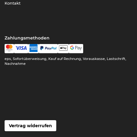
Kontakt
Zahlungsmethoden
eps, Sofortüberweisung, Kauf auf Rechnung, Vorauskasse, Lastschrift,
Nachnahme
Vertrag widerrufen