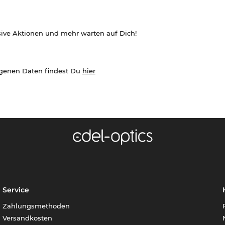
sive Aktionen und mehr warten auf Dich!
ogenen Daten findest Du
hier
Service
Zahlungsmethoden
Versandkosten