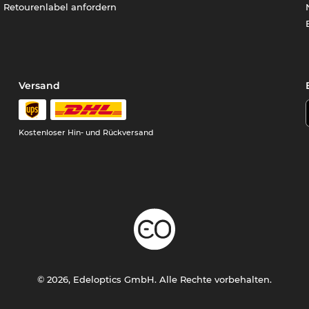
Retourenlabel anfordern
Versand
Kostenloser Hin- und Rückversand
© 2026, Edeloptics GmbH. Alle Rechte vorbehalten.