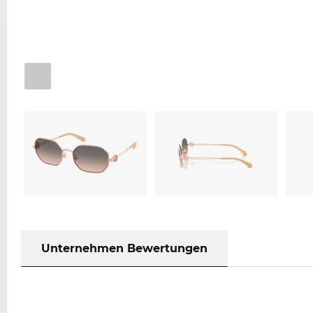
Unternehmen Bewertungen