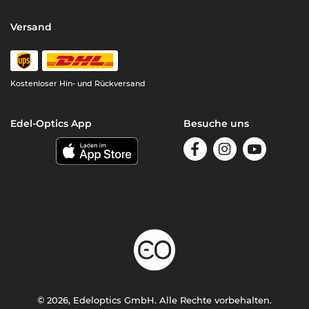
Versand
Kostenloser Hin- und Rückversand
Edel-Optics App
Besuche uns
© 2026, Edeloptics GmbH. Alle Rechte vorbehalten.