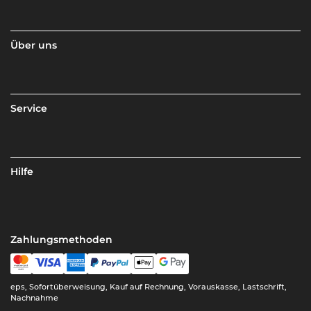
Über uns
Service
Hilfe
Zahlungsmethoden
eps, Sofortüberweisung, Kauf auf Rechnung, Vorauskasse, Lastschrift,
Nachnahme