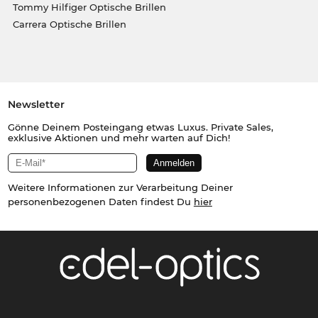
Tommy Hilfiger Optische Brillen
Carrera Optische Brillen
Newsletter
Gönne Deinem Posteingang etwas Luxus. Private Sales,
exklusive Aktionen und mehr warten auf Dich!
Weitere Informationen zur Verarbeitung Deiner
personenbezogenen Daten findest Du
hier