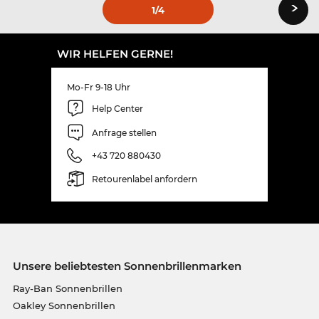
›
1
/4
WIR HELFEN GERNE!
Mo-Fr 9-18 Uhr
Help Center
Anfrage stellen
+43 720 880430
Retourenlabel anfordern
Unsere beliebtesten Sonnenbrillenmarken
Ray-Ban Sonnenbrillen
Oakley Sonnenbrillen