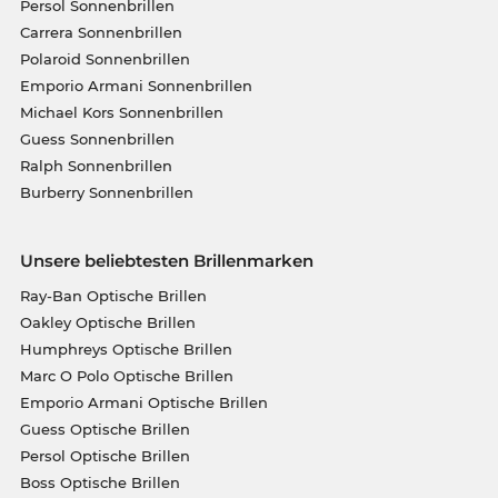
Persol Sonnenbrillen
Carrera Sonnenbrillen
Polaroid Sonnenbrillen
Emporio Armani Sonnenbrillen
Michael Kors Sonnenbrillen
Guess Sonnenbrillen
Ralph Sonnenbrillen
Burberry Sonnenbrillen
Unsere beliebtesten Brillenmarken
Ray-Ban Optische Brillen
Oakley Optische Brillen
Humphreys Optische Brillen
Marc O Polo Optische Brillen
Emporio Armani Optische Brillen
Guess Optische Brillen
Persol Optische Brillen
Boss Optische Brillen