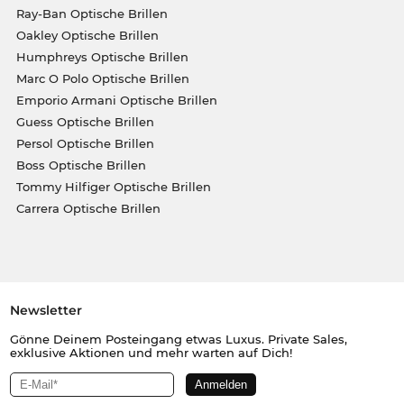
Ray-Ban Optische Brillen
Oakley Optische Brillen
Humphreys Optische Brillen
Marc O Polo Optische Brillen
Emporio Armani Optische Brillen
Guess Optische Brillen
Persol Optische Brillen
Boss Optische Brillen
Tommy Hilfiger Optische Brillen
Carrera Optische Brillen
Newsletter
Gönne Deinem Posteingang etwas Luxus. Private Sales,
exklusive Aktionen und mehr warten auf Dich!