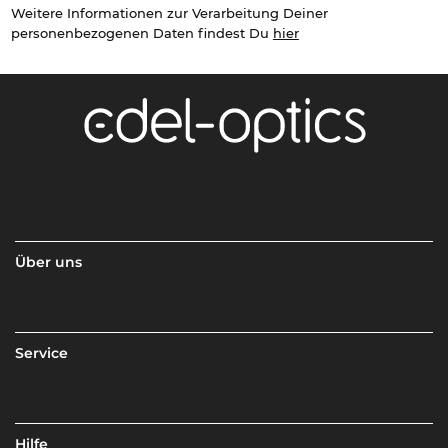
Weitere Informationen zur Verarbeitung Deiner
personenbezogenen Daten findest Du
hier
Über uns
Service
Hilfe