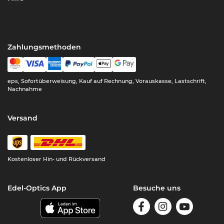
Zahlungsmethoden
eps, Sofortüberweisung, Kauf auf Rechnung, Vorauskasse, Lastschrift,
Nachnahme
Versand
Kostenloser Hin- und Rückversand
Edel-Optics App
Besuche uns