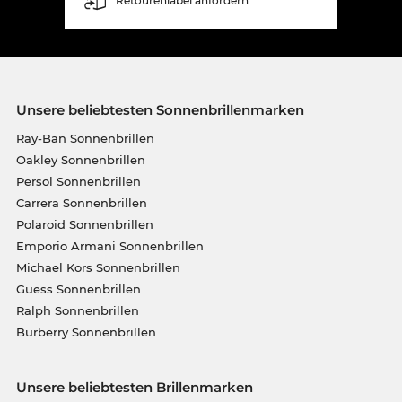
Retourenlabel anfordern
Unsere beliebtesten Sonnenbrillenmarken
Ray-Ban Sonnenbrillen
Oakley Sonnenbrillen
Persol Sonnenbrillen
Carrera Sonnenbrillen
Polaroid Sonnenbrillen
Emporio Armani Sonnenbrillen
Michael Kors Sonnenbrillen
Guess Sonnenbrillen
Ralph Sonnenbrillen
Burberry Sonnenbrillen
Unsere beliebtesten Brillenmarken