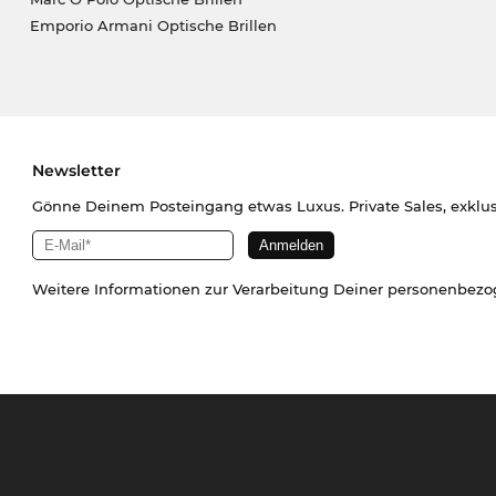
Emporio Armani Optische Brillen
Newsletter
Gönne Deinem Posteingang etwas Luxus. Private Sales, exklu
Weitere Informationen zur Verarbeitung Deiner personenbez