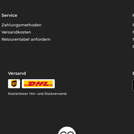
Service
Zahlungsmethoden
Versandkosten
Retourenlabel anfordern
Versand
Kostenloser Hin- und Rückversand