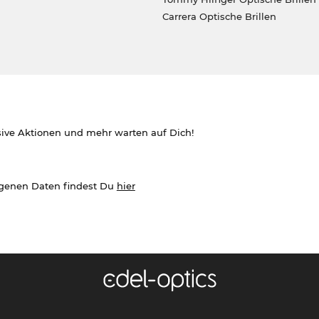
Carrera Optische Brillen
sive Aktionen und mehr warten auf Dich!
ogenen Daten findest Du
hier