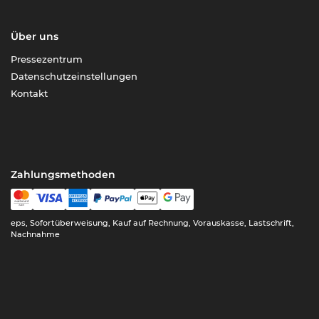
Über uns
Pressezentrum
Datenschutzeinstellungen
Kontakt
Zahlungsmethoden
eps, Sofortüberweisung, Kauf auf Rechnung, Vorauskasse, Lastschrift,
Nachnahme