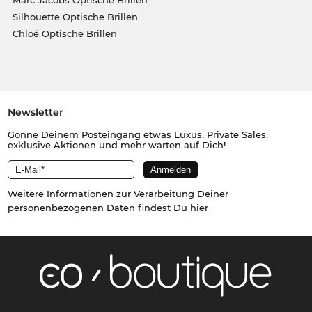
Marc Jacobs Optische Brillen
Silhouette Optische Brillen
Chloé Optische Brillen
Newsletter
Gönne Deinem Posteingang etwas Luxus. Private Sales,
exklusive Aktionen und mehr warten auf Dich!
Weitere Informationen zur Verarbeitung Deiner
personenbezogenen Daten findest Du
hier