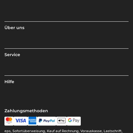
Über uns
Service
Hilfe
Zahlungsmethoden
eps, Sofortüberweisung, Kauf auf Rechnung, Vorauskasse, Lastschrift,