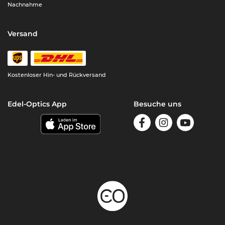
Nachnahme
Versand
Kostenloser Hin- und Rückversand
Edel-Optics App
Besuche uns