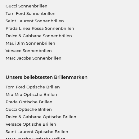
Gucci Sonnenbrillen
Tom Ford Sonnenbrillen
Saint Laurent Sonnenbrillen
Prada Linea Rossa Sonnenbrillen
Dolce & Gabbana Sonnenbrillen
Maui Jim Sonnenbrillen
Versace Sonnenbrillen
Marc Jacobs Sonnenbrillen
Unsere beliebtesten Brillenmarken
Tom Ford Optische Brillen
Miu Miu Optische Brillen
Prada Optische Brillen
Gucci Optische Brillen
Dolce & Gabbana Optische Brillen
Versace Optische Brillen
Saint Laurent Optische Brillen