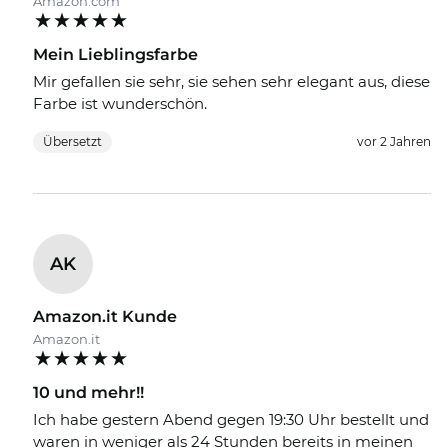
Amazon.com
Mein Lieblingsfarbe
Mir gefallen sie sehr, sie sehen sehr elegant aus, diese
Farbe ist wunderschön.
Übersetzt
vor 2 Jahren
AK
Amazon.it Kunde
Amazon.it
10 und mehr!!
Ich habe gestern Abend gegen 19:30 Uhr bestellt und
waren in weniger als 24 Stunden bereits in meinen