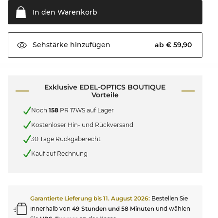
In den
Warenkorb
ab € 59,90
Sehstärke
hinzufügen
Exklusive EDEL-OPTICS BOUTIQUE
Vorteile
Noch
158
PR 17WS auf Lager
Kostenloser Hin- und Rückversand
30 Tage Rückgaberecht
Kauf auf Rechnung
Garantierte Lieferung bis
11. August 2026
:
Bestellen Sie
innerhalb von
49 Stunden und 58 Minuten
und wählen