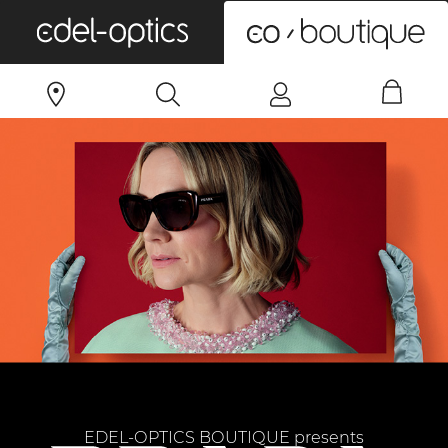
0
EDEL-OPTICS BOUTIQUE presents