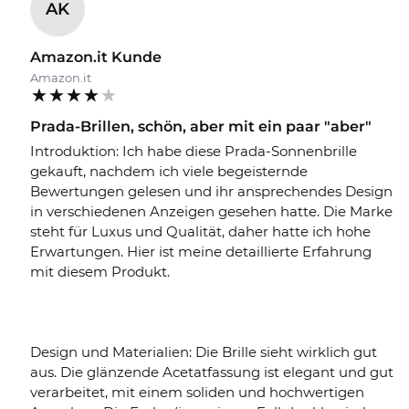
AK
Amazon.it Kunde
Amazon.it
Prada-Brillen, schön, aber mit ein paar "aber"
Introduktion: Ich habe diese Prada-Sonnenbrille
gekauft, nachdem ich viele begeisternde
Bewertungen gelesen und ihr ansprechendes Design
in verschiedenen Anzeigen gesehen hatte. Die Marke
steht für Luxus und Qualität, daher hatte ich hohe
Erwartungen. Hier ist meine detaillierte Erfahrung
mit diesem Produkt.
Design und Materialien: Die Brille sieht wirklich gut
aus. Die glänzende Acetatfassung ist elegant und gut
verarbeitet, mit einem soliden und hochwertigen