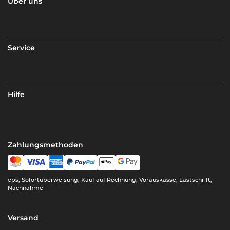
Über uns
Service
Hilfe
Zahlungsmethoden
eps, Sofortüberweisung, Kauf auf Rechnung, Vorauskasse, Lastschrift,
Nachnahme
Versand