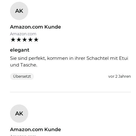
AK
Amazon.com Kunde
Amazon.com
elegant
Sie sind perfekt, kommen in ihrer Schachtel mit Etui
und Tasche.
Übersetzt
vor 2 Jahren
AK
Amazon.com Kunde