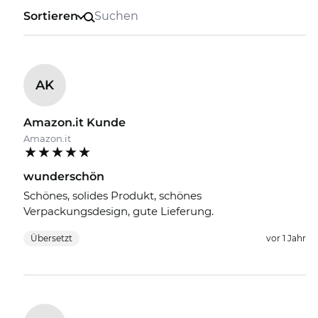
Sortieren
AK
Amazon.it Kunde
Amazon.it
wunderschön
Schönes, solides Produkt, schönes
Verpackungsdesign, gute Lieferung.
Übersetzt
vor 1 Jahr