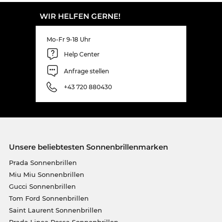
WIR HELFEN GERNE!
Mo-Fr 9-18 Uhr
Help Center
Anfrage stellen
+43 720 880430
Unsere beliebtesten Sonnenbrillenmarken
Prada Sonnenbrillen
Miu Miu Sonnenbrillen
Gucci Sonnenbrillen
Tom Ford Sonnenbrillen
Saint Laurent Sonnenbrillen