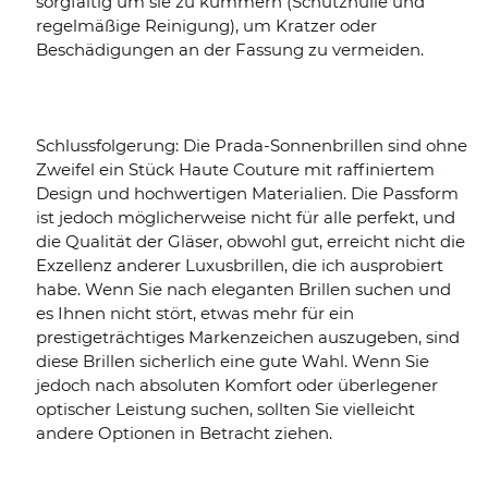
sorgfältig um sie zu kümmern (Schutzhülle und
regelmäßige Reinigung), um Kratzer oder
Beschädigungen an der Fassung zu vermeiden.
Schlussfolgerung: Die Prada-Sonnenbrillen sind ohne
Zweifel ein Stück Haute Couture mit raffiniertem
Design und hochwertigen Materialien. Die Passform
ist jedoch möglicherweise nicht für alle perfekt, und
die Qualität der Gläser, obwohl gut, erreicht nicht die
Exzellenz anderer Luxusbrillen, die ich ausprobiert
habe. Wenn Sie nach eleganten Brillen suchen und
es Ihnen nicht stört, etwas mehr für ein
prestigeträchtiges Markenzeichen auszugeben, sind
diese Brillen sicherlich eine gute Wahl. Wenn Sie
jedoch nach absoluten Komfort oder überlegener
optischer Leistung suchen, sollten Sie vielleicht
andere Optionen in Betracht ziehen.