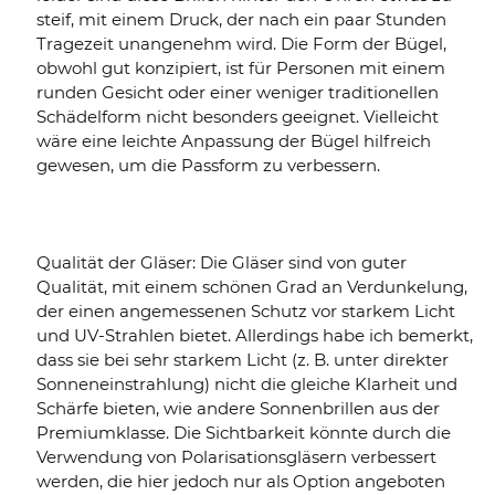
steif, mit einem Druck, der nach ein paar Stunden
Tragezeit unangenehm wird. Die Form der Bügel,
obwohl gut konzipiert, ist für Personen mit einem
runden Gesicht oder einer weniger traditionellen
Schädelform nicht besonders geeignet. Vielleicht
wäre eine leichte Anpassung der Bügel hilfreich
gewesen, um die Passform zu verbessern.
Qualität der Gläser: Die Gläser sind von guter
Qualität, mit einem schönen Grad an Verdunkelung,
der einen angemessenen Schutz vor starkem Licht
und UV-Strahlen bietet. Allerdings habe ich bemerkt,
dass sie bei sehr starkem Licht (z. B. unter direkter
Sonneneinstrahlung) nicht die gleiche Klarheit und
Schärfe bieten, wie andere Sonnenbrillen aus der
Premiumklasse. Die Sichtbarkeit könnte durch die
Verwendung von Polarisationsgläsern verbessert
werden, die hier jedoch nur als Option angeboten