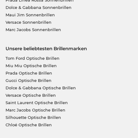
Prada Linea Rossa Sonnenbrillen
Dolce & Gabbana Sonnenbrillen
Maui Jim Sonnenbrillen
Versace Sonnenbrillen
Marc Jacobs Sonnenbrillen
Unsere beliebtesten Brillenmarken
Tom Ford Optische Brillen
Miu Miu Optische Brillen
Prada Optische Brillen
Gucci Optische Brillen
Dolce & Gabbana Optische Brillen
Versace Optische Brillen
Saint Laurent Optische Brillen
Marc Jacobs Optische Brillen
Silhouette Optische Brillen
Chloé Optische Brillen