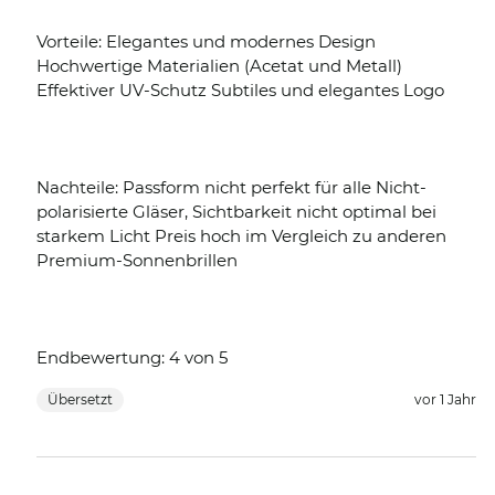
Vorteile: Elegantes und modernes Design
Hochwertige Materialien (Acetat und Metall)
Effektiver UV-Schutz Subtiles und elegantes Logo
Nachteile: Passform nicht perfekt für alle Nicht-
polarisierte Gläser, Sichtbarkeit nicht optimal bei
starkem Licht Preis hoch im Vergleich zu anderen
Premium-Sonnenbrillen
Endbewertung: 4 von 5
Übersetzt
vor 1 Jahr