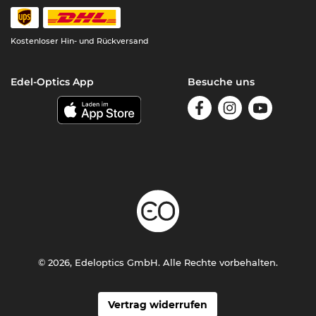
Kostenloser Hin- und Rückversand
Edel-Optics App
Besuche uns
© 2026, Edeloptics GmbH. Alle Rechte vorbehalten.
Vertrag widerrufen