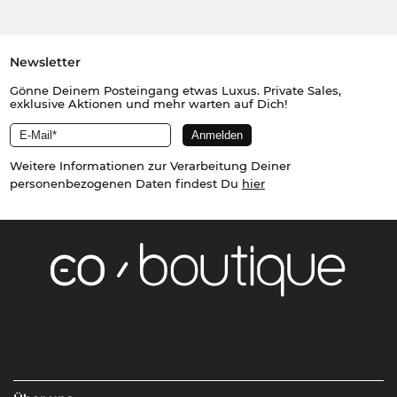
Newsletter
Gönne Deinem Posteingang etwas Luxus. Private Sales,
exklusive Aktionen und mehr warten auf Dich!
Weitere Informationen zur Verarbeitung Deiner
personenbezogenen Daten findest Du
hier