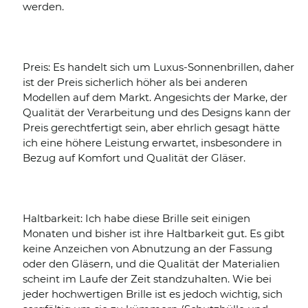
werden.
Preis: Es handelt sich um Luxus-Sonnenbrillen, daher
ist der Preis sicherlich höher als bei anderen
Modellen auf dem Markt. Angesichts der Marke, der
Qualität der Verarbeitung und des Designs kann der
Preis gerechtfertigt sein, aber ehrlich gesagt hätte
ich eine höhere Leistung erwartet, insbesondere in
Bezug auf Komfort und Qualität der Gläser.
Haltbarkeit: Ich habe diese Brille seit einigen
Monaten und bisher ist ihre Haltbarkeit gut. Es gibt
keine Anzeichen von Abnutzung an der Fassung
oder den Gläsern, und die Qualität der Materialien
scheint im Laufe der Zeit standzuhalten. Wie bei
jeder hochwertigen Brille ist es jedoch wichtig, sich