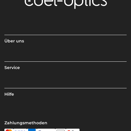
Über uns
Service
Hilfe
Zahlungsmethoden