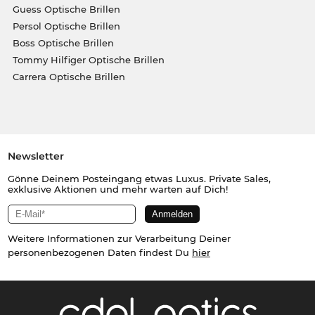
Guess Optische Brillen
Persol Optische Brillen
Boss Optische Brillen
Tommy Hilfiger Optische Brillen
Carrera Optische Brillen
Newsletter
Gönne Deinem Posteingang etwas Luxus. Private Sales,
exklusive Aktionen und mehr warten auf Dich!
Weitere Informationen zur Verarbeitung Deiner
personenbezogenen Daten findest Du
hier