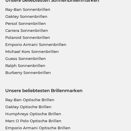
Unsere beliebtesten Sonnenbrillenmarken
Ray-Ban Sonnenbrillen
Oakley Sonnenbrillen
Persol Sonnenbrillen
Carrera Sonnenbrillen
Polaroid Sonnenbrillen
Emporio Armani Sonnenbrillen
Michael Kors Sonnenbrillen
Guess Sonnenbrillen
Ralph Sonnenbrillen
Burberry Sonnenbrillen
Unsere beliebtesten Brillenmarken
Ray-Ban Optische Brillen
Oakley Optische Brillen
Humphreys Optische Brillen
Marc O Polo Optische Brillen
Emporio Armani Optische Brillen