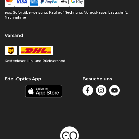
eps, Sofortüberweisung, Kauf auf Rechnung, Vorauskasse, Lastschrift,
Nachnahme
Versand
Kostenloser Hin- und Rückversand
Edel-Optics App
Besuche uns