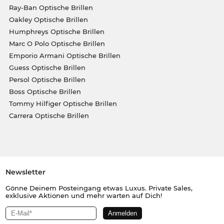
Ray-Ban Optische Brillen
Oakley Optische Brillen
Humphreys Optische Brillen
Marc O Polo Optische Brillen
Emporio Armani Optische Brillen
Guess Optische Brillen
Persol Optische Brillen
Boss Optische Brillen
Tommy Hilfiger Optische Brillen
Carrera Optische Brillen
Newsletter
Gönne Deinem Posteingang etwas Luxus. Private Sales,
exklusive Aktionen und mehr warten auf Dich!