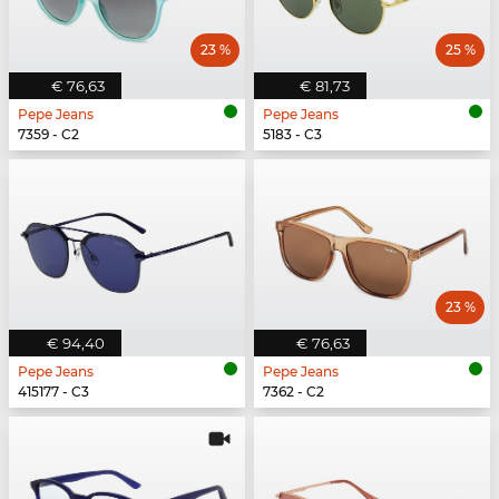
23 %
25 %
€ 76,63
€ 81,73
Pepe Jeans
Pepe Jeans
7359 - C2
5183 - C3
23 %
€ 94,40
€ 76,63
Pepe Jeans
Pepe Jeans
415177 - C3
7362 - C2