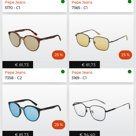
Pepe Jeans
Pepe Jeans
5170 - C1
7365 - C1
25 %
25 %
€ 81,73
€ 81,73
Pepe Jeans
Pepe Jeans
7358 - C2
5169 - C1
25 %
€ 81,73
€ 94,40