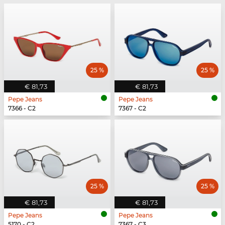
25 %
25 %
€ 81,73
€ 81,73
Pepe Jeans
Pepe Jeans
7366 - C2
7367 - C2
25 %
25 %
€ 81,73
€ 81,73
Pepe Jeans
Pepe Jeans
5170 - C2
7367 - C3