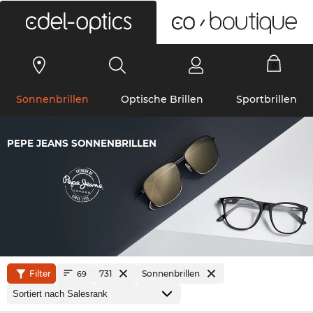
0
Sonnenbrillen
Optische Brillen
Sportbrillen
PEPE JEANS SONNENBRILLEN
Filter
731
Sonnenbrillen
69