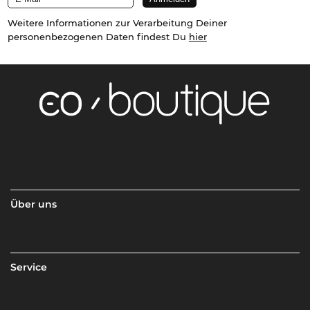
Weitere Informationen zur Verarbeitung Deiner
personenbezogenen Daten findest Du
hier
Über uns
Service