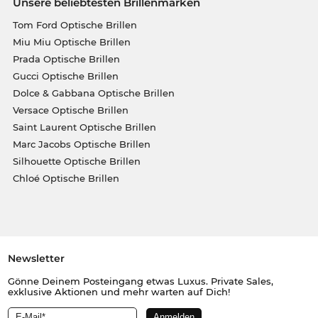
Unsere beliebtesten Brillenmarken
Tom Ford Optische Brillen
Miu Miu Optische Brillen
Prada Optische Brillen
Gucci Optische Brillen
Dolce & Gabbana Optische Brillen
Versace Optische Brillen
Saint Laurent Optische Brillen
Marc Jacobs Optische Brillen
Silhouette Optische Brillen
Chloé Optische Brillen
Newsletter
Gönne Deinem Posteingang etwas Luxus. Private Sales,
exklusive Aktionen und mehr warten auf Dich!