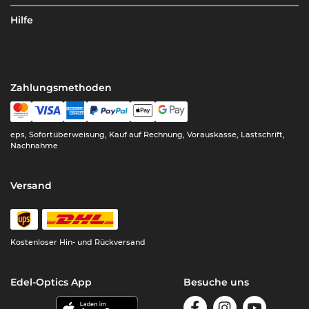
Hilfe
Zahlungsmethoden
eps, Sofortüberweisung, Kauf auf Rechnung, Vorauskasse, Lastschrift,
Nachnahme
Versand
Kostenloser Hin- und Rückversand
Edel-Optics App
Besuche uns