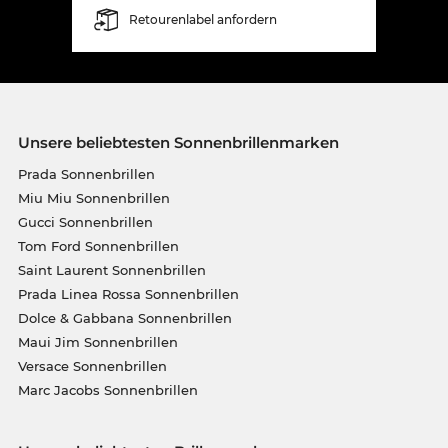
Retourenlabel anfordern
Unsere beliebtesten Sonnenbrillenmarken
Prada Sonnenbrillen
Miu Miu Sonnenbrillen
Gucci Sonnenbrillen
Tom Ford Sonnenbrillen
Saint Laurent Sonnenbrillen
Prada Linea Rossa Sonnenbrillen
Dolce & Gabbana Sonnenbrillen
Maui Jim Sonnenbrillen
Versace Sonnenbrillen
Marc Jacobs Sonnenbrillen