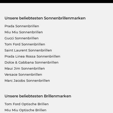
Unsere beliebtesten Sonnenbrillenmarken
Prada Sonnenbrillen
Miu Miu Sonnenbrillen
Gucci Sonnenbrillen
Tom Ford Sonnenbrillen
Saint Laurent Sonnenbrillen
Prada Linea Rossa Sonnenbrillen
Dolce & Gabbana Sonnenbrillen
Maui Jim Sonnenbrillen
Versace Sonnenbrillen
Marc Jacobs Sonnenbrillen
Unsere beliebtesten Brillenmarken
Tom Ford Optische Brillen
Miu Miu Optische Brillen