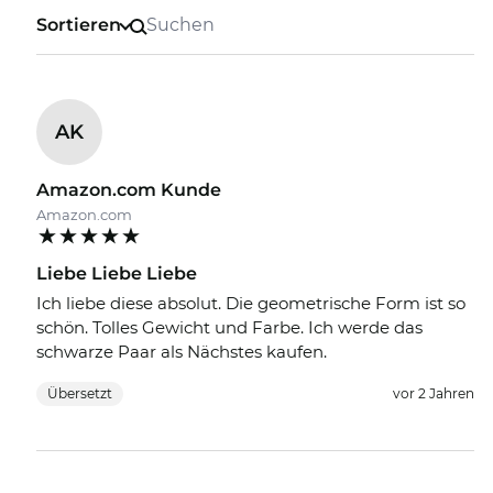
Sortieren
AK
Amazon.com Kunde
Amazon.com
Liebe Liebe Liebe
Ich liebe diese absolut. Die geometrische Form ist so
schön. Tolles Gewicht und Farbe. Ich werde das
schwarze Paar als Nächstes kaufen.
Übersetzt
vor 2 Jahren