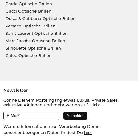
Prada Optische Brillen
Gucci Optische Brillen
Dolce & Gabbana Optische Brillen
Versace Optische Brillen
Saint Laurent Optische Brillen
Marc Jacobs Optische Brillen
Silhouette Optische Brillen
Chloé Optische Brillen
Newsletter
Gönne Deinem Posteingang etwas Luxus. Private Sales,
exklusive Aktionen und mehr warten auf Dich!
Weitere Informationen zur Verarbeitung Deiner
personenbezogenen Daten findest Du
hier