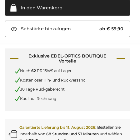
In den
Warenkorb
ab € 59,90
Sehstärke
hinzufügen
Exklusive EDEL-OPTICS BOUTIQUE
Vorteile
Noch
62
PR 15WS auf Lager
Kostenloser Hin- und Rückversand
30 Tage Rückgaberecht
Kauf auf Rechnung
Garantierte Lieferung bis
11. August 2026
:
Bestellen Sie
innerhalb von
68 Stunden und 53 Minuten
und wählen