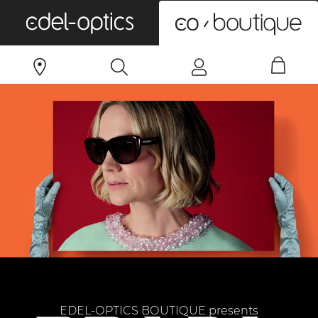
0
EDEL-OPTICS BOUTIQUE presents