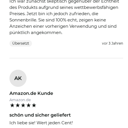
Ich war zunächst skeptisch gegenüber der Echtheit
des Produkts aufgrund seines wettbewerbsfähigen
Preises. Jetzt bin ich jedoch zufrieden, die
Sonnenbrille. Sie sind 100% echt, zeigen keine
Anzeichen einer vorherigen Verwendung und sind
pünktlich angekommen.
Übersetzt
vor 3 Jahren
AK
Amazon.de Kunde
Amazon.de
schön und sicher geliefert
Ich liebe sie! Wert jeden Cent!