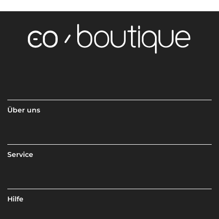
Über uns
Service
Hilfe