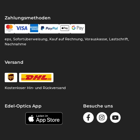
Zahlungsmethoden
eps, Sofortüberweisung, Kauf auf Rechnung, Vorauskasse, Lastschrift,
Nachnahme
Versand
Kostenloser Hin- und Rückversand
Edel-Optics App
Besuche uns