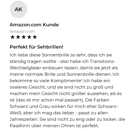
AK
Amazon.com Kunde
Amazon.com
Perfekt für Sehbrillen!
Ich liebe diese Sonnenbrille so sehr, dass ich sie
ständig tragen wollte - also habe ich Transitions-
Wechselgläser einbauen lassen, damit sie jetzt als
meine normale Brille und Sonnenbrille dienen. Ich
bekomme so viele Komplimente! Ich habe ein
ovaleres Gesicht, und sie sind nicht zu groß und
machen mein Gesicht nicht größer aussehen, als es
ist (das ist mir schon mal passiert). Die Farben
Schwarz und Grau wirken für mich eher Schwarz-
Weiß, aber ich mag das lieber - passt zu allen
Jahreszeiten. Sie sind nicht zu eng oder zu locker, die
Passform über meinen Ohren ist perfekt.