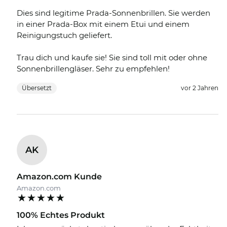
Dies sind legitime Prada-Sonnenbrillen. Sie werden
in einer Prada-Box mit einem Etui und einem
Reinigungstuch geliefert.
Trau dich und kaufe sie! Sie sind toll mit oder ohne
Sonnenbrillengläser. Sehr zu empfehlen!
Übersetzt
vor 2 Jahren
AK
Amazon.com Kunde
Amazon.com
100% Echtes Produkt