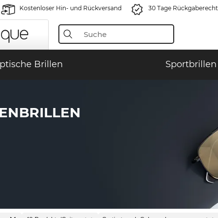
Kostenloser Hin- und Rückversand
30 Tage Rückgaberecht
ptische Brillen
Sportbrillen
ENBRILLEN