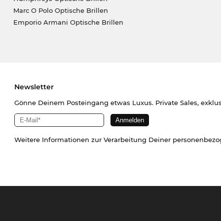
Marc O Polo Optische Brillen
Emporio Armani Optische Brillen
Newsletter
Gönne Deinem Posteingang etwas Luxus. Private Sales, exklu
Weitere Informationen zur Verarbeitung Deiner personenbez