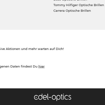
Tommy Hilfiger Optische Brillen
Carrera Optische Brillen
sive Aktionen und mehr warten auf Dich!
ogenen Daten findest Du
hier