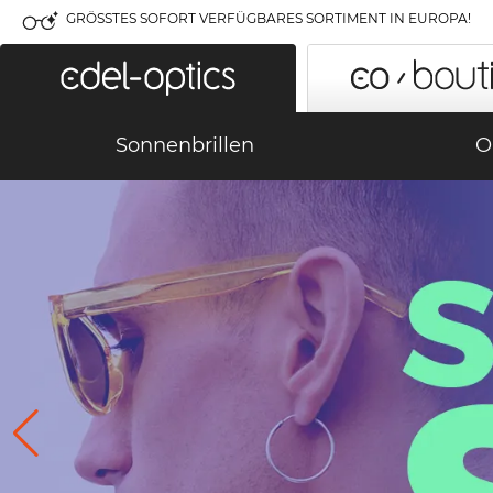
GRÖSSTES SOFORT VERFÜGBARES SORTIMENT IN EUROPA!
Sonnenbrillen
O