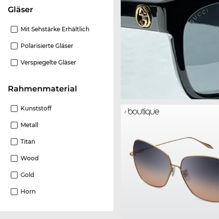
Gläser
Mit Sehstärke Erhältlich
Polarisierte Gläser
Verspiegelte Gläser
Rahmenmaterial
Kunststoff
Metall
Titan
Wood
Gold
Horn