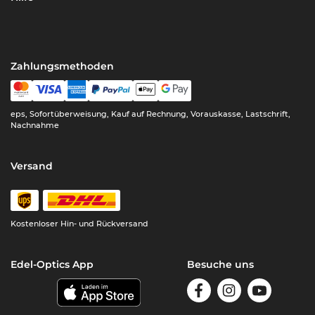
Zahlungsmethoden
eps, Sofortüberweisung, Kauf auf Rechnung, Vorauskasse, Lastschrift,
Nachnahme
Versand
Kostenloser Hin- und Rückversand
Edel-Optics App
Besuche uns