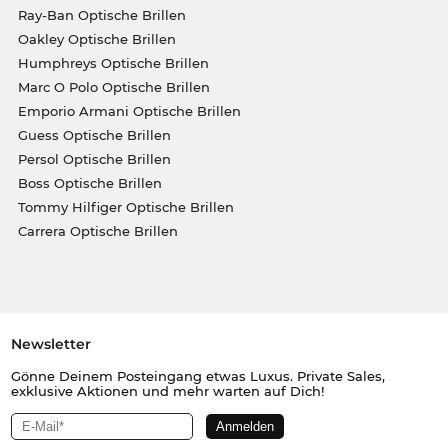
Ray-Ban Optische Brillen
Oakley Optische Brillen
Humphreys Optische Brillen
Marc O Polo Optische Brillen
Emporio Armani Optische Brillen
Guess Optische Brillen
Persol Optische Brillen
Boss Optische Brillen
Tommy Hilfiger Optische Brillen
Carrera Optische Brillen
Newsletter
Gönne Deinem Posteingang etwas Luxus. Private Sales,
exklusive Aktionen und mehr warten auf Dich!