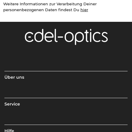
Weitere Informationen zur Verarbeitung Deiner
personenbezogenen Daten findest Du
hier
Über uns
Service
Hilfe