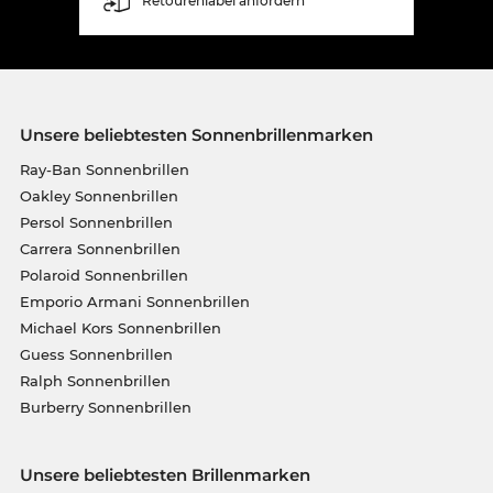
Retourenlabel anfordern
Unsere beliebtesten Sonnenbrillenmarken
Ray-Ban Sonnenbrillen
Oakley Sonnenbrillen
Persol Sonnenbrillen
Carrera Sonnenbrillen
Polaroid Sonnenbrillen
Emporio Armani Sonnenbrillen
Michael Kors Sonnenbrillen
Guess Sonnenbrillen
Ralph Sonnenbrillen
Burberry Sonnenbrillen
Unsere beliebtesten Brillenmarken