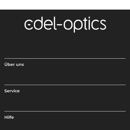
Über uns
Service
Hilfe