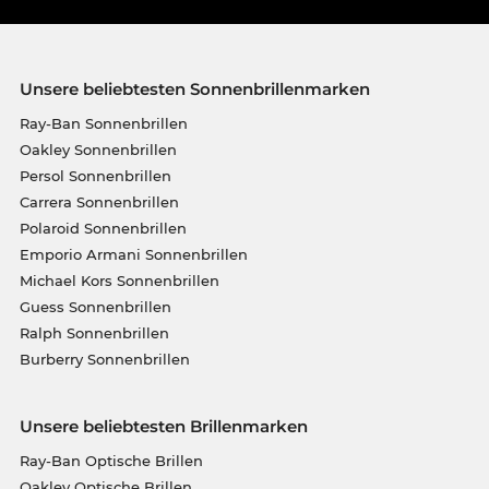
Unsere beliebtesten Sonnenbrillenmarken
Ray-Ban Sonnenbrillen
Oakley Sonnenbrillen
Persol Sonnenbrillen
Carrera Sonnenbrillen
Polaroid Sonnenbrillen
Emporio Armani Sonnenbrillen
Michael Kors Sonnenbrillen
Guess Sonnenbrillen
Ralph Sonnenbrillen
Burberry Sonnenbrillen
Unsere beliebtesten Brillenmarken
Ray-Ban Optische Brillen
Oakley Optische Brillen