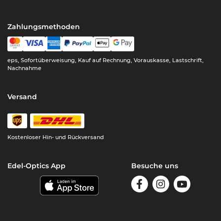
Zahlungsmethoden
eps, Sofortüberweisung, Kauf auf Rechnung, Vorauskasse, Lastschrift,
Nachnahme
Versand
Kostenloser Hin- und Rückversand
Edel-Optics App
Besuche uns