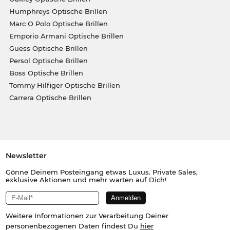
Humphreys Optische Brillen
Marc O Polo Optische Brillen
Emporio Armani Optische Brillen
Guess Optische Brillen
Persol Optische Brillen
Boss Optische Brillen
Tommy Hilfiger Optische Brillen
Carrera Optische Brillen
Newsletter
Gönne Deinem Posteingang etwas Luxus. Private Sales,
exklusive Aktionen und mehr warten auf Dich!
Weitere Informationen zur Verarbeitung Deiner
personenbezogenen Daten findest Du
hier