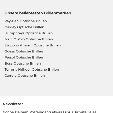
Unsere beliebtesten Brillenmarken
Ray-Ban Optische Brillen
Oakley Optische Brillen
Humphreys Optische Brillen
Marc O Polo Optische Brillen
Emporio Armani Optische Brillen
Guess Optische Brillen
Persol Optische Brillen
Boss Optische Brillen
Tommy Hilfiger Optische Brillen
Carrera Optische Brillen
Newsletter
Gönne Deinem Posteingang etwas Luxus. Private Sales,