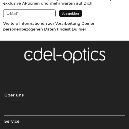
exklusive Aktionen und mehr warten auf Dich!
Weitere Informationen zur Verarbeitung Deiner
personenbezogenen Daten findest Du
hier
Über uns
Service