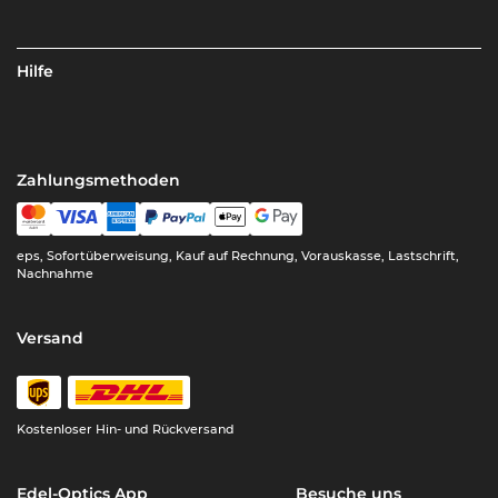
Hilfe
Zahlungsmethoden
eps, Sofortüberweisung, Kauf auf Rechnung, Vorauskasse, Lastschrift,
Nachnahme
Versand
Kostenloser Hin- und Rückversand
Edel-Optics App
Besuche uns