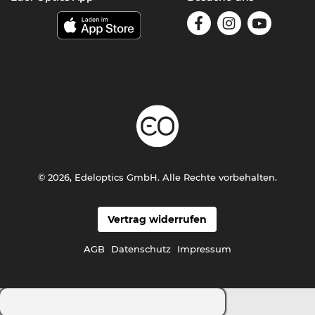
© 2026, Edeloptics GmbH. Alle Rechte vorbehalten.
Vertrag widerrufen
AGB
Datenschutz
Impressum