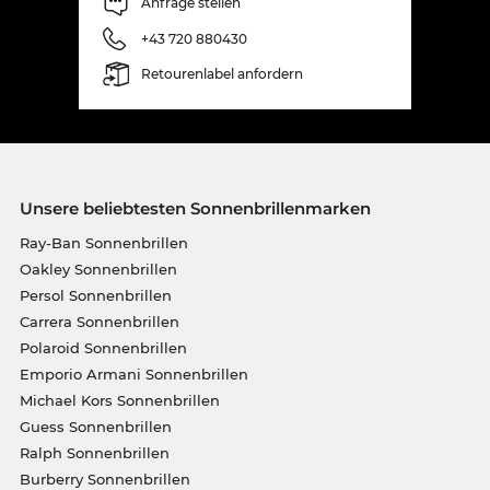
Anfrage stellen
+43 720 880430
Retourenlabel anfordern
Unsere beliebtesten Sonnenbrillenmarken
Ray-Ban Sonnenbrillen
Oakley Sonnenbrillen
Persol Sonnenbrillen
Carrera Sonnenbrillen
Polaroid Sonnenbrillen
Emporio Armani Sonnenbrillen
Michael Kors Sonnenbrillen
Guess Sonnenbrillen
Ralph Sonnenbrillen
Burberry Sonnenbrillen