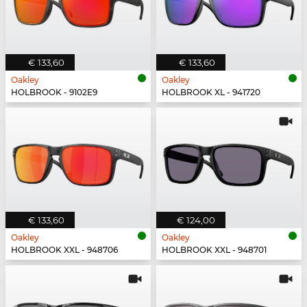
€ 133,60
€ 133,60
Oakley
Oakley
HOLBROOK - 9102E9
HOLBROOK XL - 941720
€ 133,60
€ 124,00
Oakley
Oakley
HOLBROOK XXL - 948706
HOLBROOK XXL - 948701