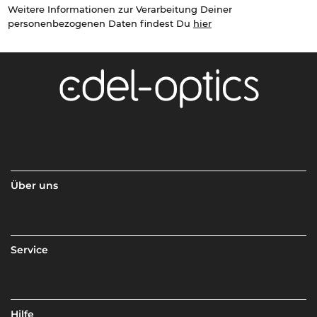
Weitere Informationen zur Verarbeitung Deiner
personenbezogenen Daten findest Du
hier
Über uns
Service
Hilfe