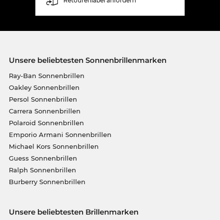
Retourenlabel anfordern
Unsere beliebtesten Sonnenbrillenmarken
Ray-Ban Sonnenbrillen
Oakley Sonnenbrillen
Persol Sonnenbrillen
Carrera Sonnenbrillen
Polaroid Sonnenbrillen
Emporio Armani Sonnenbrillen
Michael Kors Sonnenbrillen
Guess Sonnenbrillen
Ralph Sonnenbrillen
Burberry Sonnenbrillen
Unsere beliebtesten Brillenmarken