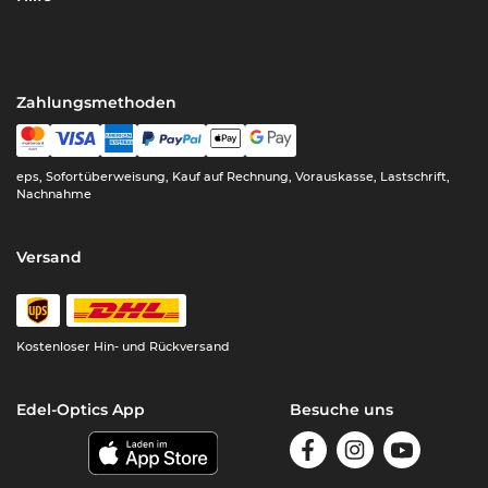
Zahlungsmethoden
eps, Sofortüberweisung, Kauf auf Rechnung, Vorauskasse, Lastschrift,
Nachnahme
Versand
Kostenloser Hin- und Rückversand
Edel-Optics App
Besuche uns