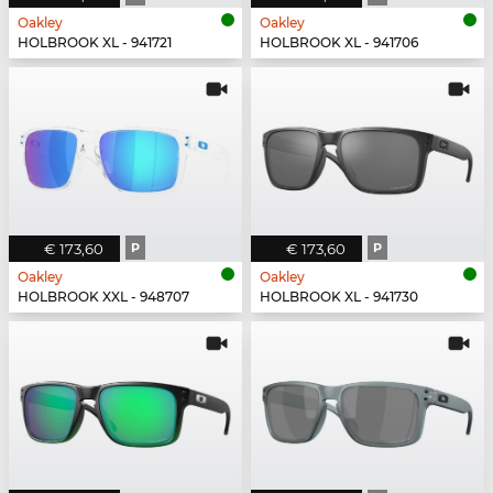
Oakley
Oakley
HOLBROOK XL - 941721
HOLBROOK XL - 941706
€ 173,60
P
€ 173,60
P
Oakley
Oakley
HOLBROOK XXL - 948707
HOLBROOK XL - 941730