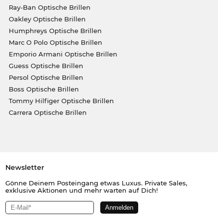
Ray-Ban Optische Brillen
Oakley Optische Brillen
Humphreys Optische Brillen
Marc O Polo Optische Brillen
Emporio Armani Optische Brillen
Guess Optische Brillen
Persol Optische Brillen
Boss Optische Brillen
Tommy Hilfiger Optische Brillen
Carrera Optische Brillen
Newsletter
Gönne Deinem Posteingang etwas Luxus. Private Sales,
exklusive Aktionen und mehr warten auf Dich!