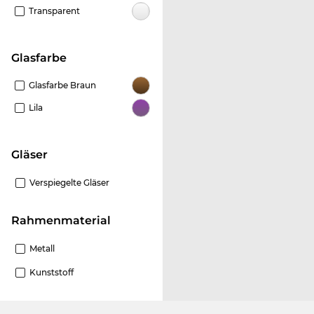
Transparent
Glasfarbe
Glasfarbe Braun
Lila
Gläser
Verspiegelte Gläser
Rahmenmaterial
Metall
Kunststoff