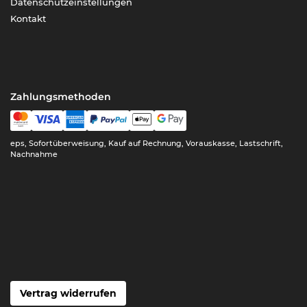
Datenschutzeinstellungen
Kontakt
Zahlungsmethoden
eps, Sofortüberweisung, Kauf auf Rechnung, Vorauskasse, Lastschrift,
Nachnahme
Vertrag widerrufen