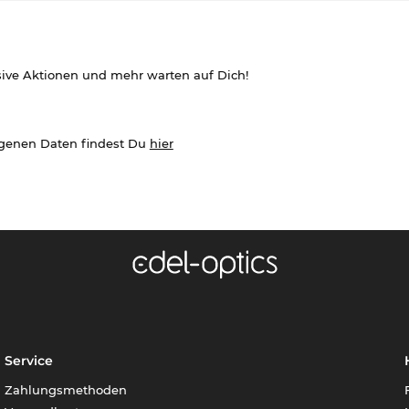
sive Aktionen und mehr warten auf Dich!
ogenen Daten findest Du
hier
Service
Zahlungsmethoden