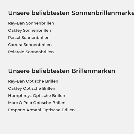
Unsere beliebtesten Sonnenbrillenmark
Ray-Ban Sonnenbrillen
Oakley Sonnenbrillen
Persol Sonnenbrillen
Carrera Sonnenbrillen
Polaroid Sonnenbrillen
Unsere beliebtesten Brillenmarken
Ray-Ban Optische Brillen
Oakley Optische Brillen
Humphreys Optische Brillen
Marc O Polo Optische Brillen
Emporio Armani Optische Brillen