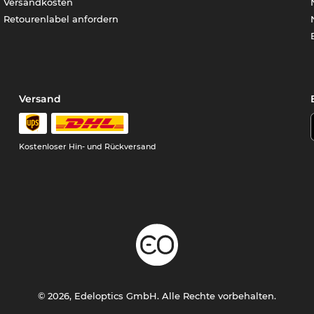
Versandkosten
Retourenlabel anfordern
Versand
Kostenloser Hin- und Rückversand
© 2026, Edeloptics GmbH. Alle Rechte vorbehalten.