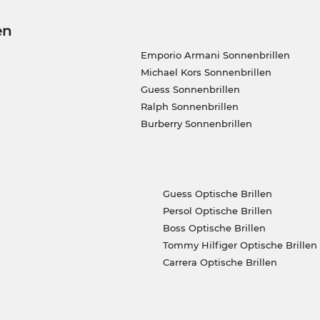
en
Emporio Armani Sonnenbrillen
Michael Kors Sonnenbrillen
Guess Sonnenbrillen
Ralph Sonnenbrillen
Burberry Sonnenbrillen
Guess Optische Brillen
Persol Optische Brillen
Boss Optische Brillen
Tommy Hilfiger Optische Brillen
Carrera Optische Brillen