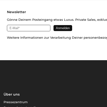
Newsletter
Gönne Deinem Posteingang etwas Luxus. Private Sales, exklu
Weitere Informationen zur Verarbeitung Deiner personenbez
Über uns
Pressezentrum