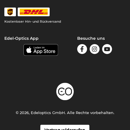
Kostenloser Hin- und Rückversand
Edel-Optics App
Besuche uns
© 2026, Edeloptics GmbH. Alle Rechte vorbehalten.