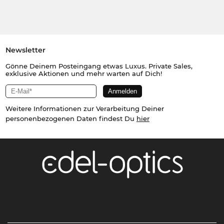
Newsletter
Gönne Deinem Posteingang etwas Luxus. Private Sales,
exklusive Aktionen und mehr warten auf Dich!
Weitere Informationen zur Verarbeitung Deiner
personenbezogenen Daten findest Du
hier