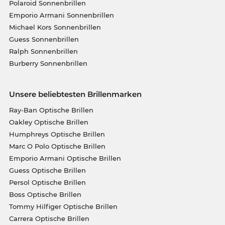
Polaroid Sonnenbrillen
Emporio Armani Sonnenbrillen
Michael Kors Sonnenbrillen
Guess Sonnenbrillen
Ralph Sonnenbrillen
Burberry Sonnenbrillen
Unsere beliebtesten Brillenmarken
Ray-Ban Optische Brillen
Oakley Optische Brillen
Humphreys Optische Brillen
Marc O Polo Optische Brillen
Emporio Armani Optische Brillen
Guess Optische Brillen
Persol Optische Brillen
Boss Optische Brillen
Tommy Hilfiger Optische Brillen
Carrera Optische Brillen