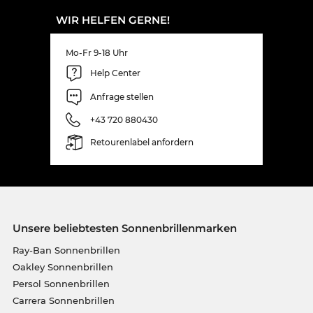
WIR HELFEN GERNE!
Mo-Fr 9-18 Uhr
Help Center
Anfrage stellen
+43 720 880430
Retourenlabel anfordern
Unsere beliebtesten Sonnenbrillenmarken
Ray-Ban Sonnenbrillen
Oakley Sonnenbrillen
Persol Sonnenbrillen
Carrera Sonnenbrillen