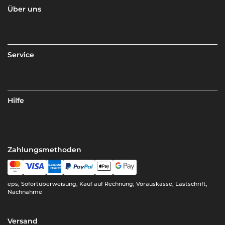
Über uns
Service
Hilfe
Zahlungsmethoden
eps, Sofortüberweisung, Kauf auf Rechnung, Vorauskasse, Lastschrift,
Nachnahme
Versand