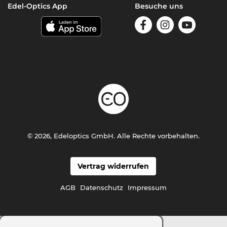
Edel-Optics App
Besuche uns
© 2026, Edeloptics GmbH. Alle Rechte vorbehalten.
Vertrag widerrufen
AGB
Datenschutz
Impressum