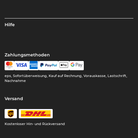
Hilfe
Zahlungsmethoden
eps, Sofortüberweisung, Kauf auf Rechnung, Vorauskasse, Lastschrift,
Nachnahme
Versand
Kostenloser Hin- und Rückversand