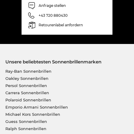
Anfrage stellen
+43 720 880430
Retourenlabel anfordern
Unsere beliebtesten Sonnenbrillenmarken
Ray-Ban Sonnenbrillen
Oakley Sonnenbrillen
Persol Sonnenbrillen
Carrera Sonnenbrillen
Polaroid Sonnenbrillen
Emporio Armani Sonnenbrillen
Michael Kors Sonnenbrillen
Guess Sonnenbrillen
Ralph Sonnenbrillen