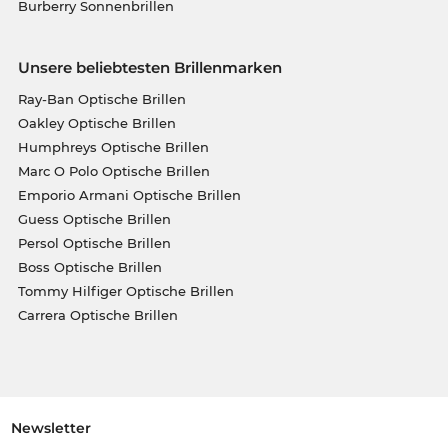
Burberry Sonnenbrillen
Unsere beliebtesten Brillenmarken
Ray-Ban Optische Brillen
Oakley Optische Brillen
Humphreys Optische Brillen
Marc O Polo Optische Brillen
Emporio Armani Optische Brillen
Guess Optische Brillen
Persol Optische Brillen
Boss Optische Brillen
Tommy Hilfiger Optische Brillen
Carrera Optische Brillen
Newsletter