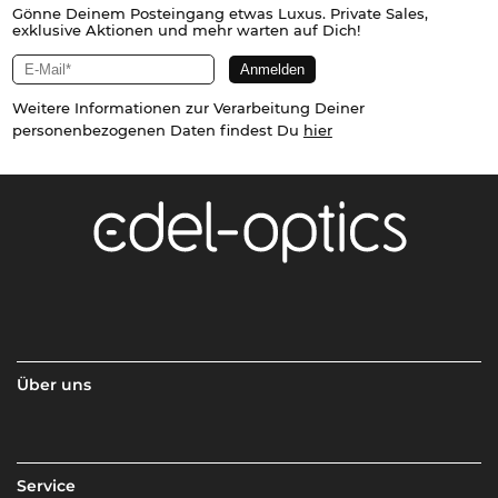
Gönne Deinem Posteingang etwas Luxus. Private Sales,
exklusive Aktionen und mehr warten auf Dich!
Weitere Informationen zur Verarbeitung Deiner
personenbezogenen Daten findest Du
hier
Über uns
Service