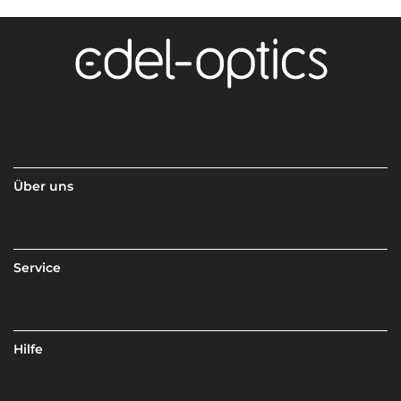
Über uns
Service
Hilfe