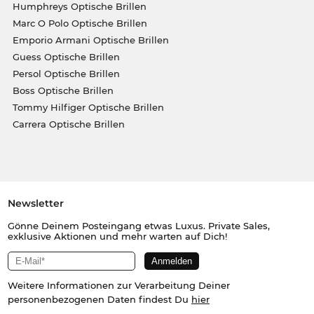
Humphreys Optische Brillen
Marc O Polo Optische Brillen
Emporio Armani Optische Brillen
Guess Optische Brillen
Persol Optische Brillen
Boss Optische Brillen
Tommy Hilfiger Optische Brillen
Carrera Optische Brillen
Newsletter
Gönne Deinem Posteingang etwas Luxus. Private Sales,
exklusive Aktionen und mehr warten auf Dich!
Weitere Informationen zur Verarbeitung Deiner
personenbezogenen Daten findest Du
hier