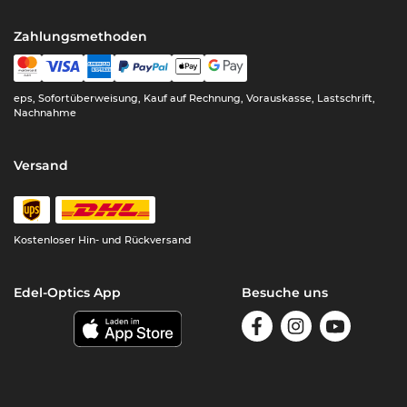
Zahlungsmethoden
eps, Sofortüberweisung, Kauf auf Rechnung, Vorauskasse, Lastschrift,
Nachnahme
Versand
Kostenloser Hin- und Rückversand
Edel-Optics App
Besuche uns