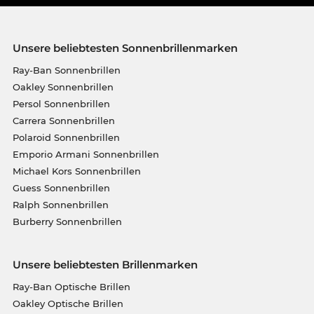
Unsere beliebtesten Sonnenbrillenmarken
Ray-Ban Sonnenbrillen
Oakley Sonnenbrillen
Persol Sonnenbrillen
Carrera Sonnenbrillen
Polaroid Sonnenbrillen
Emporio Armani Sonnenbrillen
Michael Kors Sonnenbrillen
Guess Sonnenbrillen
Ralph Sonnenbrillen
Burberry Sonnenbrillen
Unsere beliebtesten Brillenmarken
Ray-Ban Optische Brillen
Oakley Optische Brillen