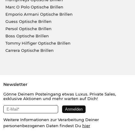
Marc O Polo Optische Brillen
Emporio Armani Optische Brillen
Guess Optische Brillen
Persol Optische Brillen
Boss Optische Brillen
Tommy Hilfiger Optische Brillen
Carrera Optische Brillen
Newsletter
Gönne Deinem Posteingang etwas Luxus. Private Sales,
exklusive Aktionen und mehr warten auf Dich!
Weitere Informationen zur Verarbeitung Deiner
personenbezogenen Daten findest Du
hier