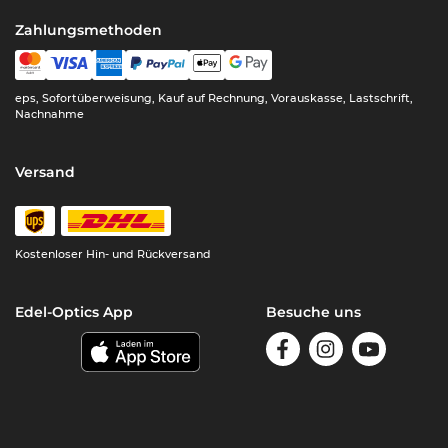
Zahlungsmethoden
eps, Sofortüberweisung, Kauf auf Rechnung, Vorauskasse, Lastschrift,
Nachnahme
Versand
Kostenloser Hin- und Rückversand
Edel-Optics App
Besuche uns