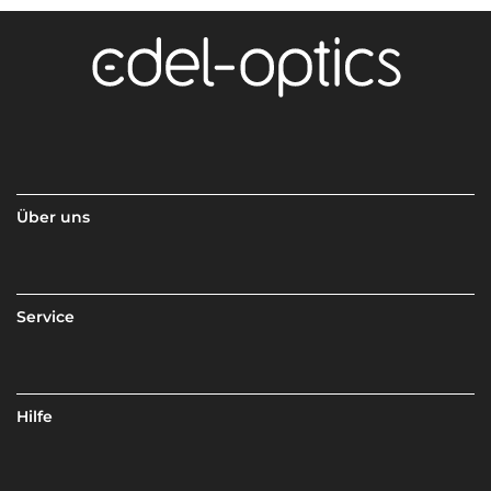
Über uns
Service
Hilfe