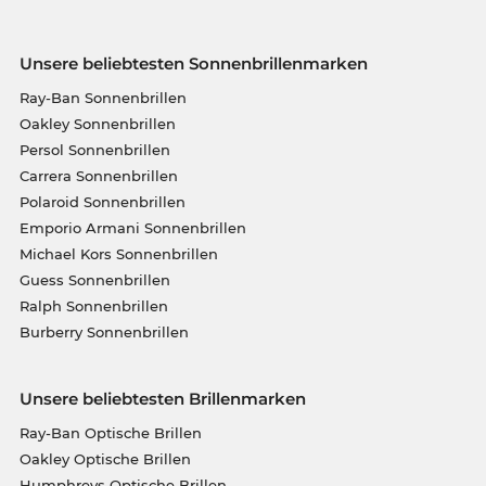
Unsere beliebtesten Sonnenbrillenmarken
Ray-Ban Sonnenbrillen
Oakley Sonnenbrillen
Persol Sonnenbrillen
Carrera Sonnenbrillen
Polaroid Sonnenbrillen
Emporio Armani Sonnenbrillen
Michael Kors Sonnenbrillen
Guess Sonnenbrillen
Ralph Sonnenbrillen
Burberry Sonnenbrillen
Unsere beliebtesten Brillenmarken
Ray-Ban Optische Brillen
Oakley Optische Brillen
Humphreys Optische Brillen