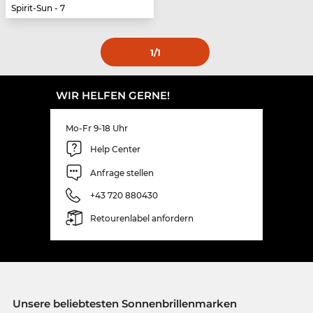
Spirit-Sun - 7
1
/1
WIR HELFEN GERNE!
Mo-Fr 9-18 Uhr
Help Center
Anfrage stellen
+43 720 880430
Retourenlabel anfordern
Unsere beliebtesten Sonnenbrillenmarken