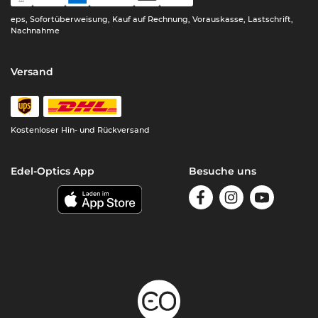
eps, Sofortüberweisung, Kauf auf Rechnung, Vorauskasse, Lastschrift,
Nachnahme
Versand
Kostenloser Hin- und Rückversand
Edel-Optics App
Besuche uns