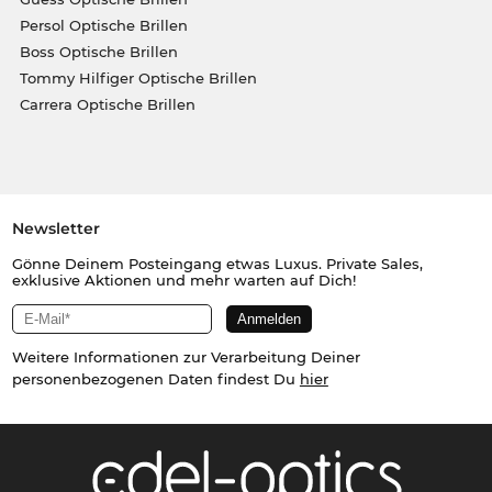
Persol Optische Brillen
Boss Optische Brillen
Tommy Hilfiger Optische Brillen
Carrera Optische Brillen
Newsletter
Gönne Deinem Posteingang etwas Luxus. Private Sales,
exklusive Aktionen und mehr warten auf Dich!
Weitere Informationen zur Verarbeitung Deiner
personenbezogenen Daten findest Du
hier