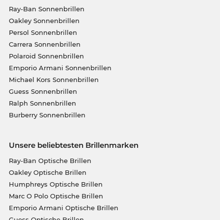
Ray-Ban Sonnenbrillen
Oakley Sonnenbrillen
Persol Sonnenbrillen
Carrera Sonnenbrillen
Polaroid Sonnenbrillen
Emporio Armani Sonnenbrillen
Michael Kors Sonnenbrillen
Guess Sonnenbrillen
Ralph Sonnenbrillen
Burberry Sonnenbrillen
Unsere beliebtesten Brillenmarken
Ray-Ban Optische Brillen
Oakley Optische Brillen
Humphreys Optische Brillen
Marc O Polo Optische Brillen
Emporio Armani Optische Brillen
Guess Optische Brillen