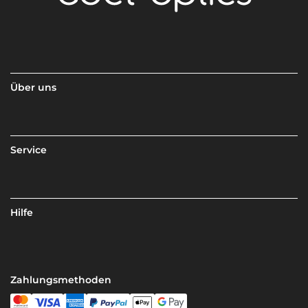
Über uns
Service
Hilfe
Zahlungsmethoden