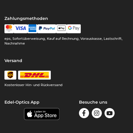
Zahlungsmethoden
eps, Sofortüberweisung, Kauf auf Rechnung, Vorauskasse, Lastschrift,
Nachnahme
Versand
Kostenloser Hin- und Rückversand
Edel-Optics App
Besuche uns