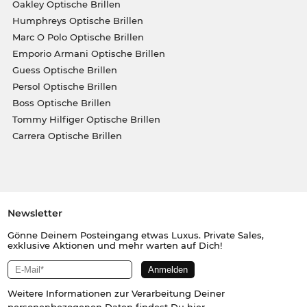
Oakley Optische Brillen
Humphreys Optische Brillen
Marc O Polo Optische Brillen
Emporio Armani Optische Brillen
Guess Optische Brillen
Persol Optische Brillen
Boss Optische Brillen
Tommy Hilfiger Optische Brillen
Carrera Optische Brillen
Newsletter
Gönne Deinem Posteingang etwas Luxus. Private Sales,
exklusive Aktionen und mehr warten auf Dich!
Weitere Informationen zur Verarbeitung Deiner