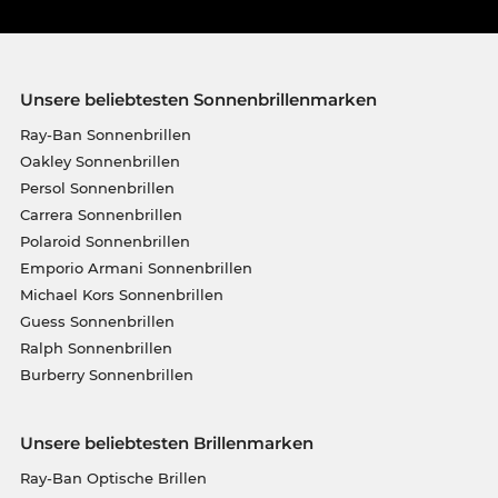
Unsere beliebtesten Sonnenbrillenmarken
Ray-Ban Sonnenbrillen
Oakley Sonnenbrillen
Persol Sonnenbrillen
Carrera Sonnenbrillen
Polaroid Sonnenbrillen
Emporio Armani Sonnenbrillen
Michael Kors Sonnenbrillen
Guess Sonnenbrillen
Ralph Sonnenbrillen
Burberry Sonnenbrillen
Unsere beliebtesten Brillenmarken
Ray-Ban Optische Brillen