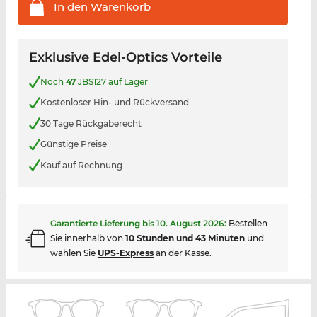
In den
Warenkorb
Exklusive Edel-Optics Vorteile
Noch
47
JBS127 auf Lager
Kostenloser Hin- und Rückversand
30 Tage Rückgaberecht
Günstige Preise
Kauf auf Rechnung
Garantierte Lieferung bis
10. August 2026
:
Bestellen
Sie innerhalb von
10 Stunden und 43 Minuten
und
wählen Sie
UPS-Express
an der Kasse.