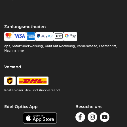
Zahlungsmethoden
eps, Sofortüberweisung, Kauf auf Rechnung, Vorauskasse, Lastschrift,
Nachnahme
Versand
Kostenloser Hin- und Rückversand
Edel-Optics App
Besuche uns