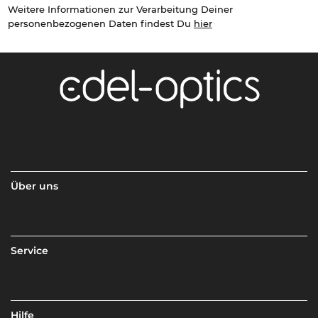
Weitere Informationen zur Verarbeitung Deiner
personenbezogenen Daten findest Du
hier
Über uns
Service
Hilfe