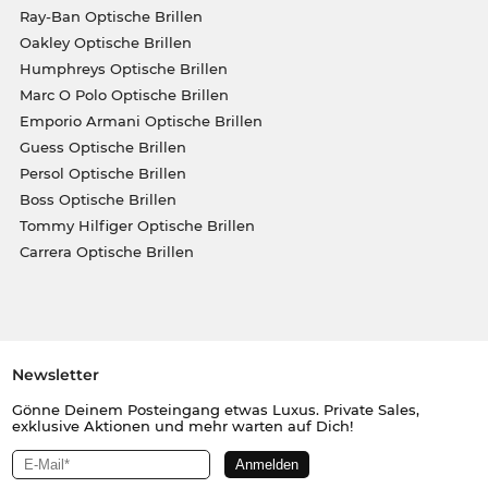
Ray-Ban Optische Brillen
Oakley Optische Brillen
Humphreys Optische Brillen
Marc O Polo Optische Brillen
Emporio Armani Optische Brillen
Guess Optische Brillen
Persol Optische Brillen
Boss Optische Brillen
Tommy Hilfiger Optische Brillen
Carrera Optische Brillen
Newsletter
Gönne Deinem Posteingang etwas Luxus. Private Sales,
exklusive Aktionen und mehr warten auf Dich!