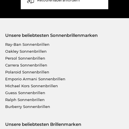
Retourenlabel anfordern
Unsere beliebtesten Sonnenbrillenmarken
Ray-Ban Sonnenbrillen
Oakley Sonnenbrillen
Persol Sonnenbrillen
Carrera Sonnenbrillen
Polaroid Sonnenbrillen
Emporio Armani Sonnenbrillen
Michael Kors Sonnenbrillen
Guess Sonnenbrillen
Ralph Sonnenbrillen
Burberry Sonnenbrillen
Unsere beliebtesten Brillenmarken