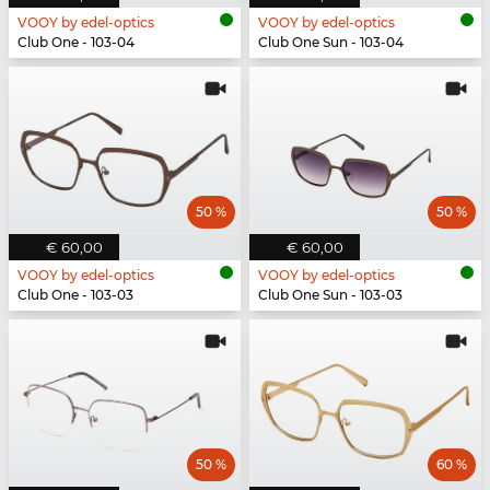
VOOY by edel-optics
VOOY by edel-optics
Club One - 103-04
Club One Sun - 103-04
50 %
50 %
€ 60,00
€ 60,00
VOOY by edel-optics
VOOY by edel-optics
Club One - 103-03
Club One Sun - 103-03
50 %
60 %