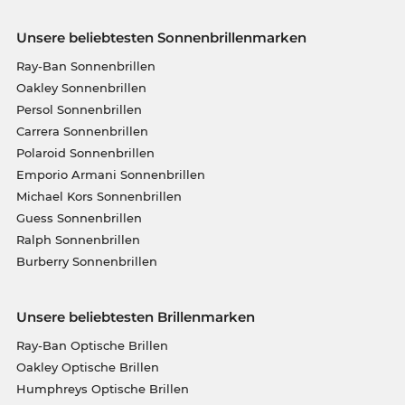
Unsere beliebtesten Sonnenbrillenmarken
Ray-Ban Sonnenbrillen
Oakley Sonnenbrillen
Persol Sonnenbrillen
Carrera Sonnenbrillen
Polaroid Sonnenbrillen
Emporio Armani Sonnenbrillen
Michael Kors Sonnenbrillen
Guess Sonnenbrillen
Ralph Sonnenbrillen
Burberry Sonnenbrillen
Unsere beliebtesten Brillenmarken
Ray-Ban Optische Brillen
Oakley Optische Brillen
Humphreys Optische Brillen