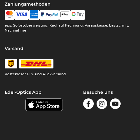
Zahlungsmethoden
eps, Sofortüberweisung, Kauf auf Rechnung, Vorauskasse, Lastschrift,
Nachnahme
Versand
Kostenloser Hin- und Rückversand
Edel-Optics App
Besuche uns