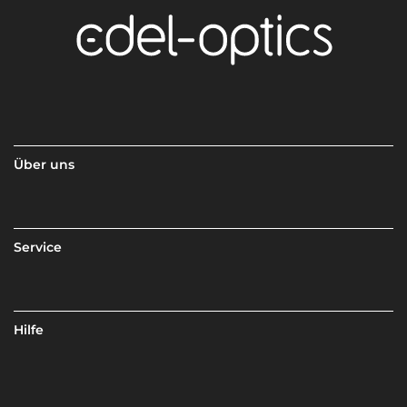
Über uns
Service
Hilfe