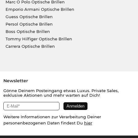
Marc O Polo Optische Brillen
Emporio Armani Optische Brillen
Guess Optische Brillen
Persol Optische Brillen
Boss Optische Brillen
Tommy Hilfiger Optische Brillen
Carrera Optische Brillen
Newsletter
Gönne Deinem Posteingang etwas Luxus. Private Sales,
exklusive Aktionen und mehr warten auf Dich!
Weitere Informationen zur Verarbeitung Deiner
personenbezogenen Daten findest Du
hier