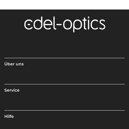
Über uns
Service
Hilfe