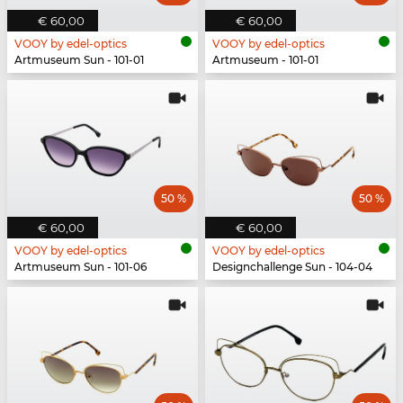
€ 60,00
€ 60,00
VOOY by edel-optics
VOOY by edel-optics
Artmuseum Sun - 101-01
Artmuseum - 101-01
50 %
50 %
€ 60,00
€ 60,00
VOOY by edel-optics
VOOY by edel-optics
Artmuseum Sun - 101-06
Designchallenge Sun - 104-04