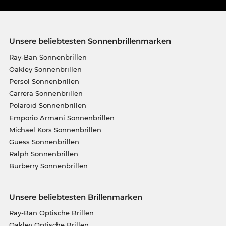
Unsere beliebtesten Sonnenbrillenmarken
Ray-Ban Sonnenbrillen
Oakley Sonnenbrillen
Persol Sonnenbrillen
Carrera Sonnenbrillen
Polaroid Sonnenbrillen
Emporio Armani Sonnenbrillen
Michael Kors Sonnenbrillen
Guess Sonnenbrillen
Ralph Sonnenbrillen
Burberry Sonnenbrillen
Unsere beliebtesten Brillenmarken
Ray-Ban Optische Brillen
Oakley Optische Brillen