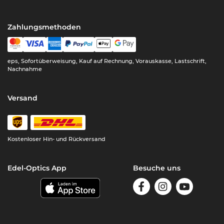
Zahlungsmethoden
eps, Sofortüberweisung, Kauf auf Rechnung, Vorauskasse, Lastschrift,
Nachnahme
Versand
Kostenloser Hin- und Rückversand
Edel-Optics App
Besuche uns