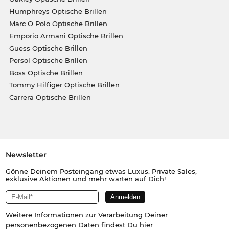
Humphreys Optische Brillen
Marc O Polo Optische Brillen
Emporio Armani Optische Brillen
Guess Optische Brillen
Persol Optische Brillen
Boss Optische Brillen
Tommy Hilfiger Optische Brillen
Carrera Optische Brillen
Newsletter
Gönne Deinem Posteingang etwas Luxus. Private Sales,
exklusive Aktionen und mehr warten auf Dich!
Weitere Informationen zur Verarbeitung Deiner
personenbezogenen Daten findest Du
hier