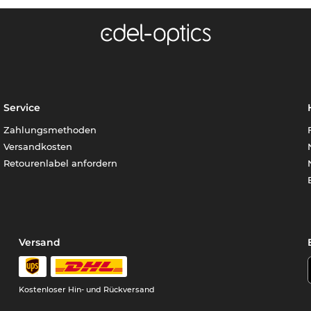
Service
Zahlungsmethoden
Versandkosten
Retourenlabel anfordern
Versand
Kostenloser Hin- und Rückversand