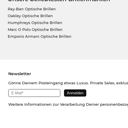
Ray-Ban Optische Brillen
Oakley Optische Brillen
Humphreys Optische Brillen
Marc O Polo Optische Brillen
Emporio Armani Optische Brillen
Newsletter
Gönne Deinem Posteingang etwas Luxus. Private Sales, exklu
Weitere Informationen zur Verarbeitung Deiner personenbez