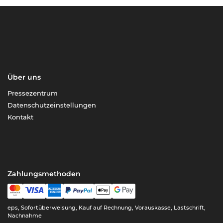
Über uns
Pressezentrum
Datenschutzeinstellungen
Kontakt
Zahlungsmethoden
eps, Sofortüberweisung, Kauf auf Rechnung, Vorauskasse, Lastschrift,
Nachnahme