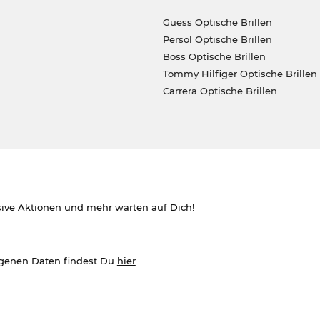
Guess Optische Brillen
Persol Optische Brillen
Boss Optische Brillen
Tommy Hilfiger Optische Brillen
Carrera Optische Brillen
sive Aktionen und mehr warten auf Dich!
ogenen Daten findest Du
hier