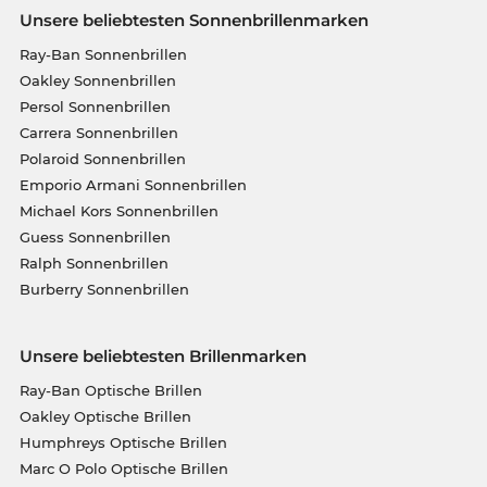
Unsere beliebtesten Sonnenbrillenmarken
Ray-Ban Sonnenbrillen
Oakley Sonnenbrillen
Persol Sonnenbrillen
Carrera Sonnenbrillen
Polaroid Sonnenbrillen
Emporio Armani Sonnenbrillen
Michael Kors Sonnenbrillen
Guess Sonnenbrillen
Ralph Sonnenbrillen
Burberry Sonnenbrillen
Unsere beliebtesten Brillenmarken
Ray-Ban Optische Brillen
Oakley Optische Brillen
Humphreys Optische Brillen
Marc O Polo Optische Brillen