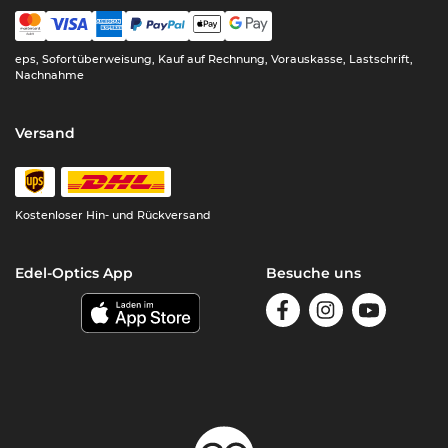
eps, Sofortüberweisung, Kauf auf Rechnung, Vorauskasse, Lastschrift,
Nachnahme
Versand
Kostenloser Hin- und Rückversand
Edel-Optics App
Besuche uns