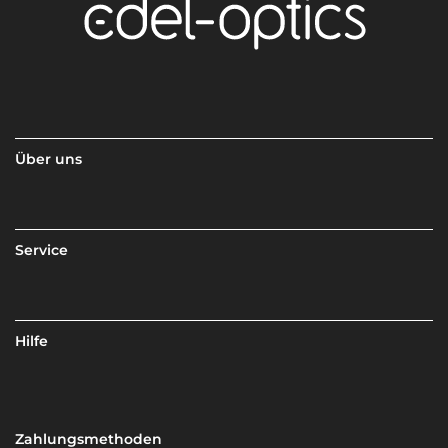
Über uns
Service
Hilfe
Zahlungsmethoden