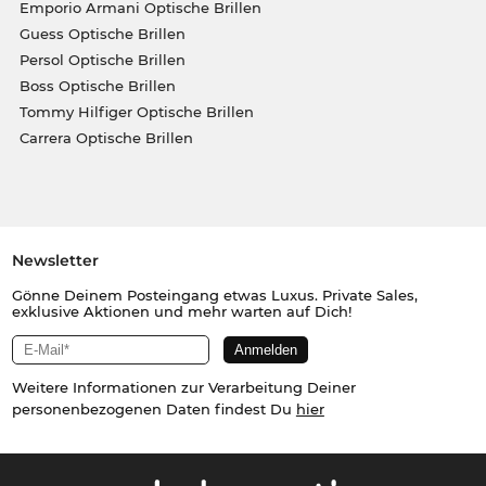
Emporio Armani Optische Brillen
Guess Optische Brillen
Persol Optische Brillen
Boss Optische Brillen
Tommy Hilfiger Optische Brillen
Carrera Optische Brillen
Newsletter
Gönne Deinem Posteingang etwas Luxus. Private Sales,
exklusive Aktionen und mehr warten auf Dich!
Weitere Informationen zur Verarbeitung Deiner
personenbezogenen Daten findest Du
hier