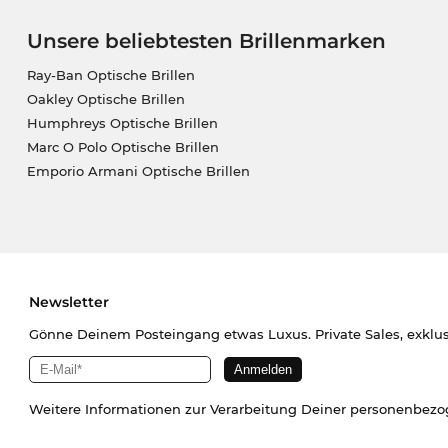
Unsere beliebtesten Brillenmarken
Ray-Ban Optische Brillen
Oakley Optische Brillen
Humphreys Optische Brillen
Marc O Polo Optische Brillen
Emporio Armani Optische Brillen
Newsletter
Gönne Deinem Posteingang etwas Luxus. Private Sales, exklu
Weitere Informationen zur Verarbeitung Deiner personenbez