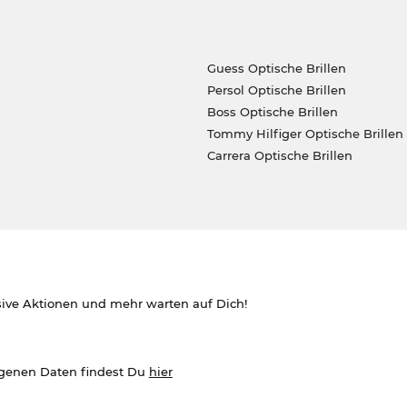
Guess Optische Brillen
Persol Optische Brillen
Boss Optische Brillen
Tommy Hilfiger Optische Brillen
Carrera Optische Brillen
sive Aktionen und mehr warten auf Dich!
ogenen Daten findest Du
hier