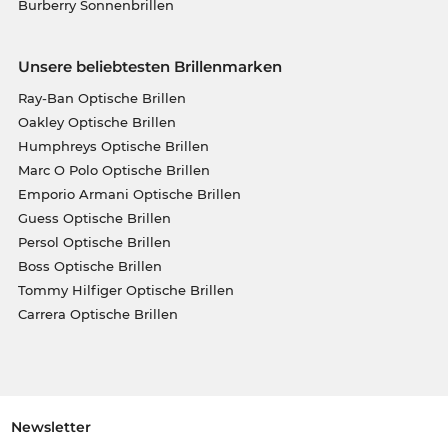
Burberry Sonnenbrillen
Unsere beliebtesten Brillenmarken
Ray-Ban Optische Brillen
Oakley Optische Brillen
Humphreys Optische Brillen
Marc O Polo Optische Brillen
Emporio Armani Optische Brillen
Guess Optische Brillen
Persol Optische Brillen
Boss Optische Brillen
Tommy Hilfiger Optische Brillen
Carrera Optische Brillen
Newsletter