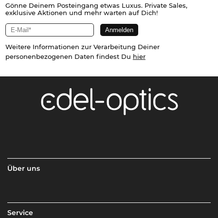
Gönne Deinem Posteingang etwas Luxus. Private Sales,
exklusive Aktionen und mehr warten auf Dich!
Weitere Informationen zur Verarbeitung Deiner
personenbezogenen Daten findest Du
hier
Über uns
Service