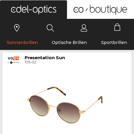
0
Sonnenbrillen
Optische Brillen
Sportbrillen
Presentation Sun
109-02