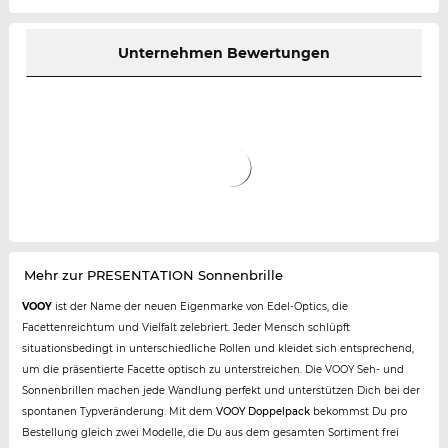
Unternehmen Bewertungen
Mehr zur PRESENTATION Sonnenbrille
VOOY
ist der Name der neuen Eigenmarke von Edel-Optics, die
Facettenreichtum und Vielfalt zelebriert. Jeder Mensch schlüpft
situationsbedingt in unterschiedliche Rollen und kleidet sich entsprechend,
um die präsentierte Facette optisch zu unterstreichen. Die VOOY Seh- und
Sonnenbrillen machen jede Wandlung perfekt und unterstützen Dich bei der
spontanen Typveränderung. Mit dem
VOOY Doppelpack
bekommst Du pro
Bestellung gleich zwei Modelle, die Du aus dem gesamten Sortiment frei