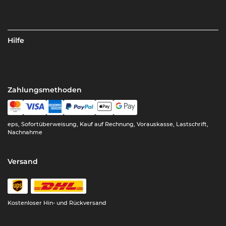
Hilfe
Zahlungsmethoden
eps, Sofortüberweisung, Kauf auf Rechnung, Vorauskasse, Lastschrift,
Nachnahme
Versand
Kostenloser Hin- und Rückversand