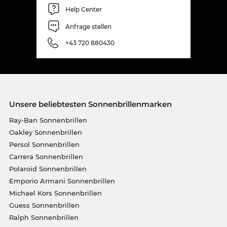
Help Center
Anfrage stellen
+43 720 880430
Unsere beliebtesten Sonnenbrillenmarken
Ray-Ban Sonnenbrillen
Oakley Sonnenbrillen
Persol Sonnenbrillen
Carrera Sonnenbrillen
Polaroid Sonnenbrillen
Emporio Armani Sonnenbrillen
Michael Kors Sonnenbrillen
Guess Sonnenbrillen
Ralph Sonnenbrillen