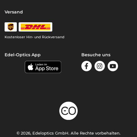
Versand
Kostenloser Hin- und Rückversand
Edel-Optics App
Besuche uns
© 2026, Edeloptics GmbH. Alle Rechte vorbehalten.