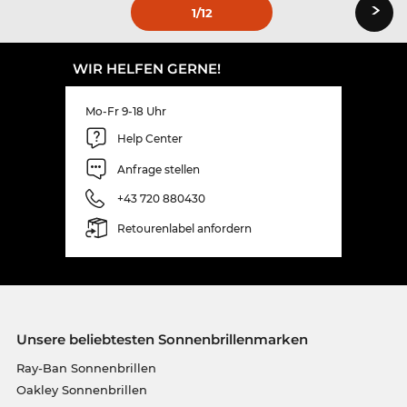
›
1
/12
WIR HELFEN GERNE!
Mo-Fr 9-18 Uhr
Help Center
Anfrage stellen
+43 720 880430
Retourenlabel anfordern
Unsere beliebtesten Sonnenbrillenmarken
Ray-Ban Sonnenbrillen
Oakley Sonnenbrillen