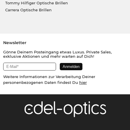
Tommy Hilfiger Optische Brillen
Carrera Optische Brillen
Newsletter
Gönne Deinem Posteingang etwas Luxus. Private Sales,
exklusive Aktionen und mehr warten auf Dich!
Weitere Informationen zur Verarbeitung Deiner
personenbezogenen Daten findest Du
hier