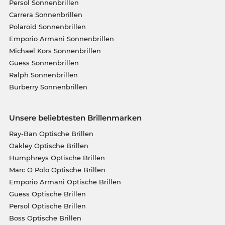
Persol Sonnenbrillen
Carrera Sonnenbrillen
Polaroid Sonnenbrillen
Emporio Armani Sonnenbrillen
Michael Kors Sonnenbrillen
Guess Sonnenbrillen
Ralph Sonnenbrillen
Burberry Sonnenbrillen
Unsere beliebtesten Brillenmarken
Ray-Ban Optische Brillen
Oakley Optische Brillen
Humphreys Optische Brillen
Marc O Polo Optische Brillen
Emporio Armani Optische Brillen
Guess Optische Brillen
Persol Optische Brillen
Boss Optische Brillen