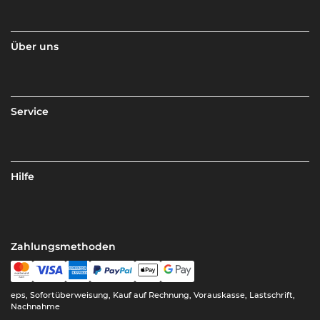
Über uns
Service
Hilfe
Zahlungsmethoden
eps, Sofortüberweisung, Kauf auf Rechnung, Vorauskasse, Lastschrift,
Nachnahme