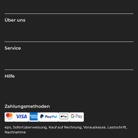
Über uns
Service
Hilfe
Zahlungsmethoden
eps, Sofortüberweisung, Kauf auf Rechnung, Vorauskasse, Lastschrift,
Nachnahme