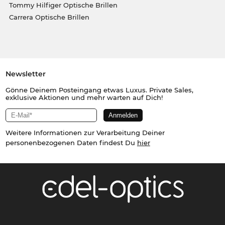
Tommy Hilfiger Optische Brillen
Carrera Optische Brillen
Newsletter
Gönne Deinem Posteingang etwas Luxus. Private Sales,
exklusive Aktionen und mehr warten auf Dich!
Weitere Informationen zur Verarbeitung Deiner
personenbezogenen Daten findest Du
hier