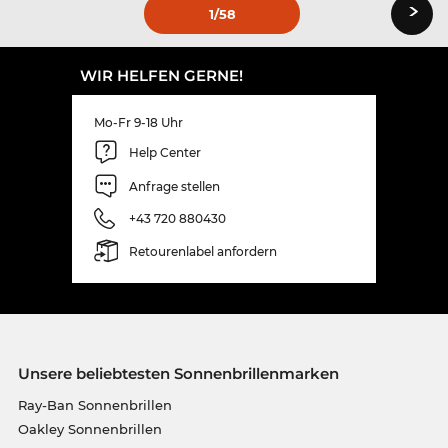
›
1
/58
WIR HELFEN GERNE!
Mo-Fr 9-18 Uhr
Help Center
Anfrage stellen
+43 720 880430
Retourenlabel anfordern
Unsere beliebtesten Sonnenbrillenmarken
Ray-Ban Sonnenbrillen
Oakley Sonnenbrillen