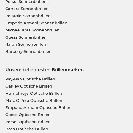
Persol Sonnenbrillen
Carrera Sonnenbrillen
Polaroid Sonnenbrillen
Emporio Armani Sonnenbrillen
Michael Kors Sonnenbrillen
Guess Sonnenbrillen
Ralph Sonnenbrillen
Burberry Sonnenbrillen
Unsere beliebtesten Brillenmarken
Ray-Ban Optische Brillen
Oakley Optische Brillen
Humphreys Optische Brillen
Marc O Polo Optische Brillen
Emporio Armani Optische Brillen
Guess Optische Brillen
Persol Optische Brillen
Boss Optische Brillen