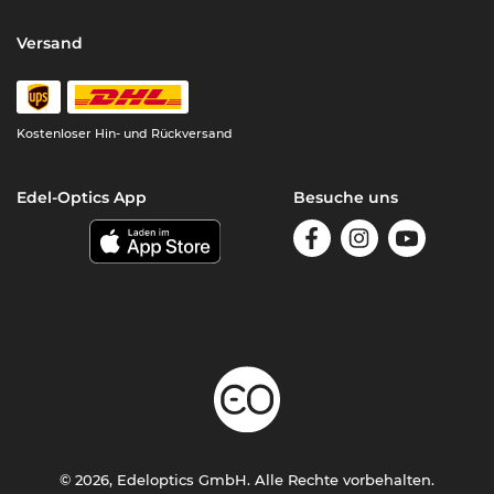
Versand
Kostenloser Hin- und Rückversand
Edel-Optics App
Besuche uns
© 2026, Edeloptics GmbH. Alle Rechte vorbehalten.