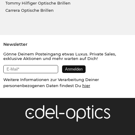
Tommy Hilfiger Optische Brillen
Carrera Optische Brillen
Newsletter
Gönne Deinem Posteingang etwas Luxus. Private Sales,
exklusive Aktionen und mehr warten auf Dich!
Weitere Informationen zur Verarbeitung Deiner
personenbezogenen Daten findest Du
hier