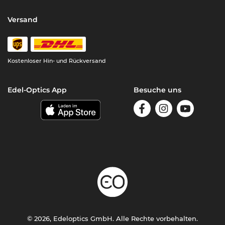
Versand
Kostenloser Hin- und Rückversand
Edel-Optics App
Besuche uns
© 2026, Edeloptics GmbH. Alle Rechte vorbehalten.