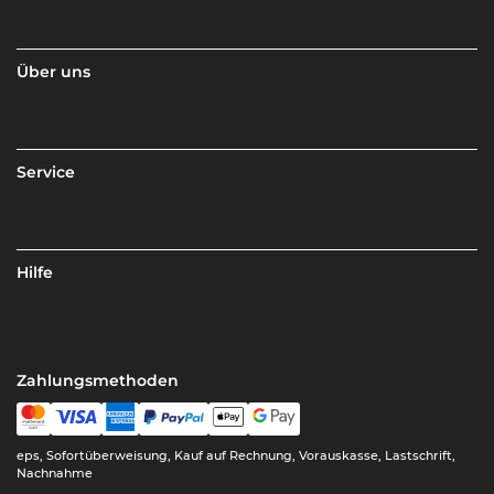
Über uns
Service
Hilfe
Zahlungsmethoden
eps, Sofortüberweisung, Kauf auf Rechnung, Vorauskasse, Lastschrift,
Nachnahme