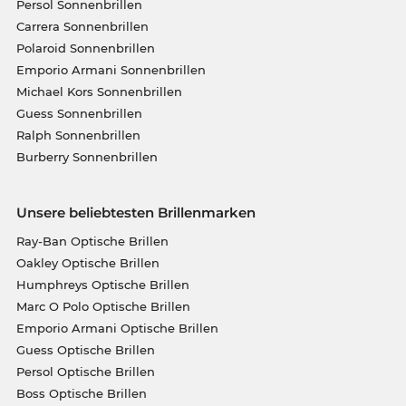
Persol Sonnenbrillen
Carrera Sonnenbrillen
Polaroid Sonnenbrillen
Emporio Armani Sonnenbrillen
Michael Kors Sonnenbrillen
Guess Sonnenbrillen
Ralph Sonnenbrillen
Burberry Sonnenbrillen
Unsere beliebtesten Brillenmarken
Ray-Ban Optische Brillen
Oakley Optische Brillen
Humphreys Optische Brillen
Marc O Polo Optische Brillen
Emporio Armani Optische Brillen
Guess Optische Brillen
Persol Optische Brillen
Boss Optische Brillen