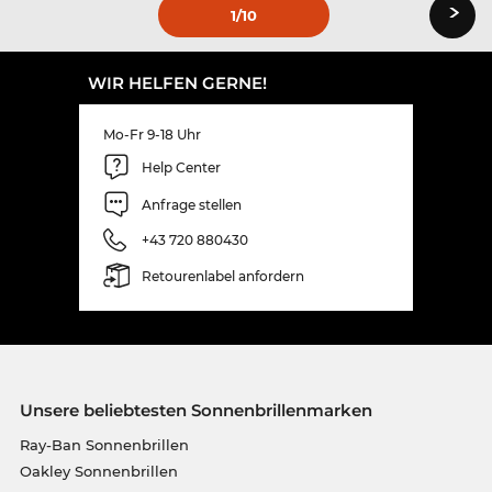
›
1
/10
WIR HELFEN GERNE!
Mo-Fr 9-18 Uhr
Help Center
Anfrage stellen
+43 720 880430
Retourenlabel anfordern
Unsere beliebtesten Sonnenbrillenmarken
Ray-Ban Sonnenbrillen
Oakley Sonnenbrillen