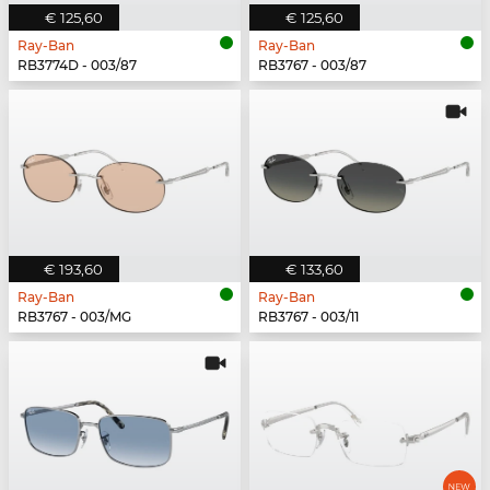
€ 125,60
€ 125,60
Ray-Ban
Ray-Ban
RB3774D - 003/87
RB3767 - 003/87
€ 193,60
€ 133,60
Ray-Ban
Ray-Ban
RB3767 - 003/MG
RB3767 - 003/11