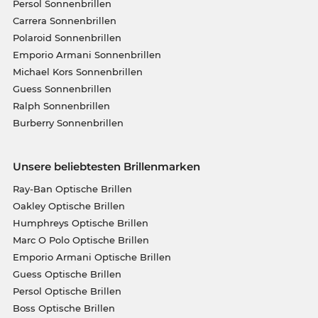
Persol Sonnenbrillen
Carrera Sonnenbrillen
Polaroid Sonnenbrillen
Emporio Armani Sonnenbrillen
Michael Kors Sonnenbrillen
Guess Sonnenbrillen
Ralph Sonnenbrillen
Burberry Sonnenbrillen
Unsere beliebtesten Brillenmarken
Ray-Ban Optische Brillen
Oakley Optische Brillen
Humphreys Optische Brillen
Marc O Polo Optische Brillen
Emporio Armani Optische Brillen
Guess Optische Brillen
Persol Optische Brillen
Boss Optische Brillen