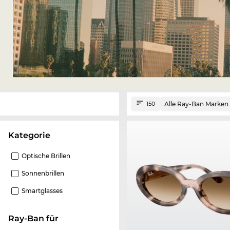
Alle Ray-Ban Marken
150
Kategorie
Optische Brillen
Sonnenbrillen
Smartglasses
Ray-Ban für