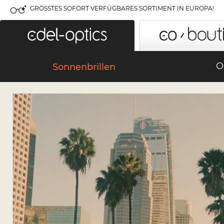
GRÖSSTES SOFORT VERFÜGBARES SORTIMENT IN EUROPA!
O
Sonnenbrillen