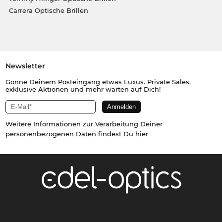
Carrera Optische Brillen
Newsletter
Gönne Deinem Posteingang etwas Luxus. Private Sales,
exklusive Aktionen und mehr warten auf Dich!
Weitere Informationen zur Verarbeitung Deiner
personenbezogenen Daten findest Du
hier