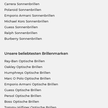
Carrera Sonnenbrillen
Polaroid Sonnenbrillen
Emporio Armani Sonnenbrillen
Michael Kors Sonnenbrillen
Guess Sonnenbrillen
Ralph Sonnenbrillen
Burberry Sonnenbrillen
Unsere beliebtesten Brillenmarken
Ray-Ban Optische Brillen
Oakley Optische Brillen
Humphreys Optische Brillen
Marc O Polo Optische Brillen
Emporio Armani Optische Brillen
Guess Optische Brillen
Persol Optische Brillen
Boss Optische Brillen
Tommy Hilfiger Optische Brillen