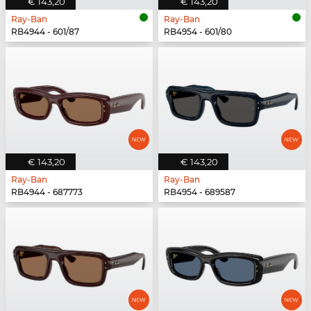
€ 143,20
€ 143,20
Ray-Ban
Ray-Ban
RB4944 - 601/87
RB4954 - 601/80
€ 143,20
€ 143,20
Ray-Ban
Ray-Ban
RB4944 - 687773
RB4954 - 689587