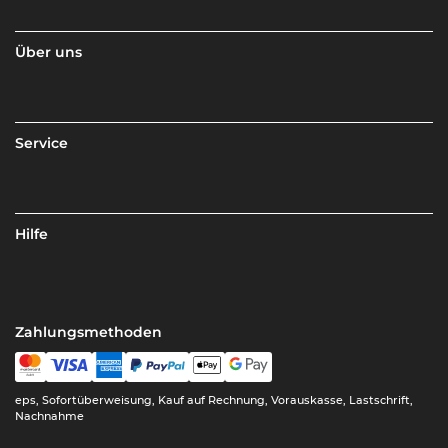
Über uns
Service
Hilfe
Zahlungsmethoden
eps, Sofortüberweisung, Kauf auf Rechnung, Vorauskasse, Lastschrift,
Nachnahme