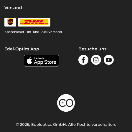
Versand
Kostenloser Hin- und Rückversand
Edel-Optics App
Besuche uns
© 2026, Edeloptics GmbH. Alle Rechte vorbehalten.