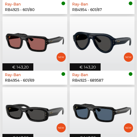
Ray-Ban
Ray-Ban
RB4925 - 601/80
RB4954 - 601/87
€ 143,20
€ 143,20
Ray-Ban
Ray-Ban
RB4954 - 601/69
RB4925 - 689587