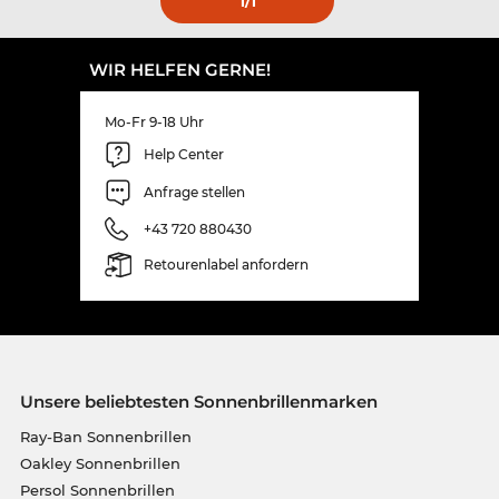
1
/1
WIR HELFEN GERNE!
Mo-Fr 9-18 Uhr
Help Center
Anfrage stellen
+43 720 880430
Retourenlabel anfordern
Unsere beliebtesten Sonnenbrillenmarken
Ray-Ban Sonnenbrillen
Oakley Sonnenbrillen
Persol Sonnenbrillen