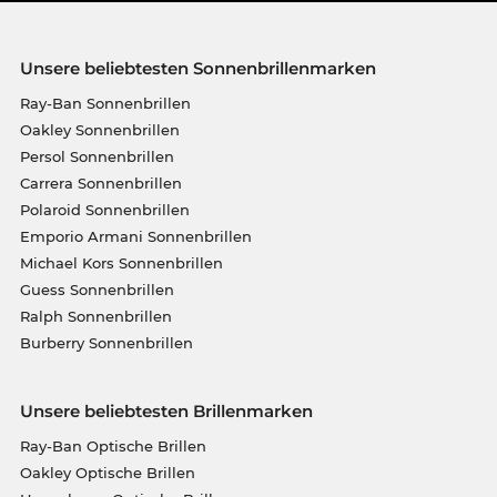
Unsere beliebtesten Sonnenbrillenmarken
Ray-Ban Sonnenbrillen
Oakley Sonnenbrillen
Persol Sonnenbrillen
Carrera Sonnenbrillen
Polaroid Sonnenbrillen
Emporio Armani Sonnenbrillen
Michael Kors Sonnenbrillen
Guess Sonnenbrillen
Ralph Sonnenbrillen
Burberry Sonnenbrillen
Unsere beliebtesten Brillenmarken
Ray-Ban Optische Brillen
Oakley Optische Brillen