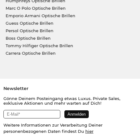
Humphreys Optische Brillen
Marc O Polo Optische Brillen
Emporio Armani Optische Brillen
Guess Optische Brillen
Persol Optische Brillen
Boss Optische Brillen
Tommy Hilfiger Optische Brillen
Carrera Optische Brillen
Newsletter
Gönne Deinem Posteingang etwas Luxus. Private Sales,
exklusive Aktionen und mehr warten auf Dich!
Weitere Informationen zur Verarbeitung Deiner
personenbezogenen Daten findest Du
hier