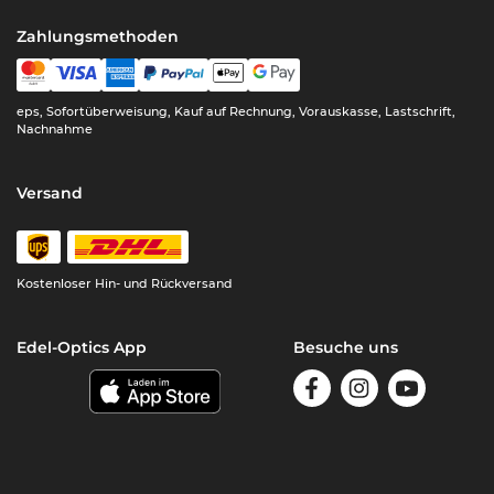
Zahlungsmethoden
eps, Sofortüberweisung, Kauf auf Rechnung, Vorauskasse, Lastschrift,
Nachnahme
Versand
Kostenloser Hin- und Rückversand
Edel-Optics App
Besuche uns