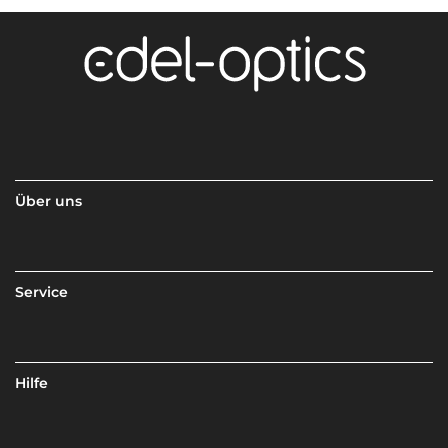
Über uns
Service
Hilfe