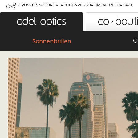
GRÖSSTES SOFORT VERFÜGBARES SORTIMENT IN EUROPA!
O
Sonnenbrillen