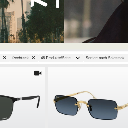
Rechteck