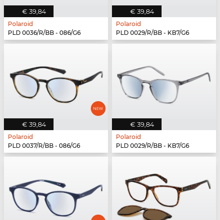
€ 39,84
€ 39,84
Polaroid
Polaroid
PLD 0036/R/BB - 086/G6
PLD 0029/R/BB - KB7/G6
€ 39,84
€ 39,84
Polaroid
Polaroid
PLD 0037/R/BB - 086/G6
PLD 0029/R/BB - KB7/G6