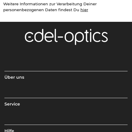
Weitere Informationen zur Verarbeitung Deiner
personenbezogenen Daten findest Du
hier
Über uns
Service
Hilfe