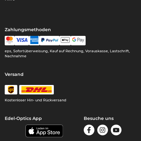
Zahlungsmethoden
eps, Sofortüberweisung, Kauf auf Rechnung, Vorauskasse, Lastschrift,
Nachnahme
Versand
Kostenloser Hin- und Rückversand
Edel-Optics App
Besuche uns