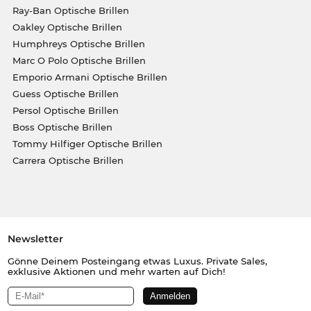
Ray-Ban Optische Brillen
Oakley Optische Brillen
Humphreys Optische Brillen
Marc O Polo Optische Brillen
Emporio Armani Optische Brillen
Guess Optische Brillen
Persol Optische Brillen
Boss Optische Brillen
Tommy Hilfiger Optische Brillen
Carrera Optische Brillen
Newsletter
Gönne Deinem Posteingang etwas Luxus. Private Sales,
exklusive Aktionen und mehr warten auf Dich!