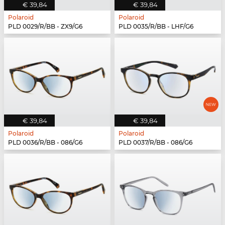
€ 39,84
€ 39,84
Polaroid
Polaroid
PLD 0029/R/BB - ZX9/G6
PLD 0035/R/BB - LHF/G6
€ 39,84
€ 39,84
Polaroid
Polaroid
PLD 0036/R/BB - 086/G6
PLD 0037/R/BB - 086/G6