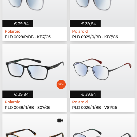
€ 39,84
€ 39,84
Polaroid
Polaroid
PLD 0029/R/BB - KB7/G6
PLD 0029/R/BB - KB7/G6
€ 39,84
€ 39,84
Polaroid
Polaroid
PLD 0038/R/BB - 807/G6
PLD 0026/R/BB - V81/G6