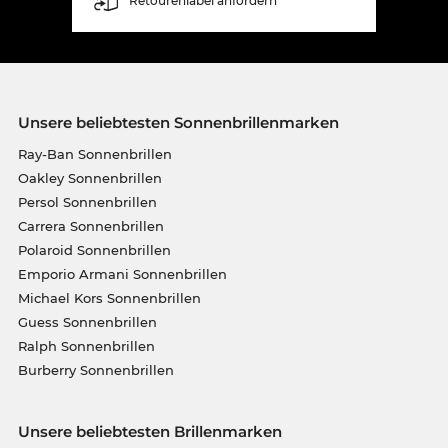
Retourenlabel anfordern
Unsere beliebtesten Sonnenbrillenmarken
Ray-Ban Sonnenbrillen
Oakley Sonnenbrillen
Persol Sonnenbrillen
Carrera Sonnenbrillen
Polaroid Sonnenbrillen
Emporio Armani Sonnenbrillen
Michael Kors Sonnenbrillen
Guess Sonnenbrillen
Ralph Sonnenbrillen
Burberry Sonnenbrillen
Unsere beliebtesten Brillenmarken