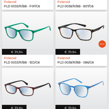
Polaroid
Polaroid
PLD 0035/R/BB - PJP/G6
PLD 0038/R/BB - 807/G6
€ 39,84
€ 39,84
Polaroid
Polaroid
PLD 0033/R/BB - 1ED/G6
PLD 0038/R/BB - 086/G6
€ 39,84
€ 39,84