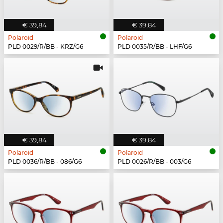
€ 39,84
€ 39,84
Polaroid
Polaroid
PLD 0029/R/BB - KRZ/G6
PLD 0035/R/BB - LHF/G6
€ 39,84
€ 39,84
Polaroid
Polaroid
PLD 0036/R/BB - 086/G6
PLD 0026/R/BB - 003/G6