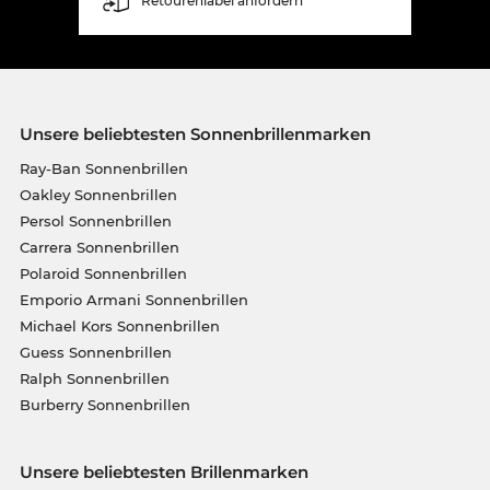
Retourenlabel anfordern
Unsere beliebtesten Sonnenbrillenmarken
Ray-Ban Sonnenbrillen
Oakley Sonnenbrillen
Persol Sonnenbrillen
Carrera Sonnenbrillen
Polaroid Sonnenbrillen
Emporio Armani Sonnenbrillen
Michael Kors Sonnenbrillen
Guess Sonnenbrillen
Ralph Sonnenbrillen
Burberry Sonnenbrillen
Unsere beliebtesten Brillenmarken