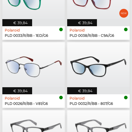
€ 39,84
€ 39,84
Polaroid
Polaroid
PLD 0033/R/BB - 1ED/G6
PLD 0038/R/BB - C9A/G6
€ 39,84
€ 39,84
Polaroid
Polaroid
PLD 0026/R/BB - V81/G6
PLD 0032/R/BB - 807/G6