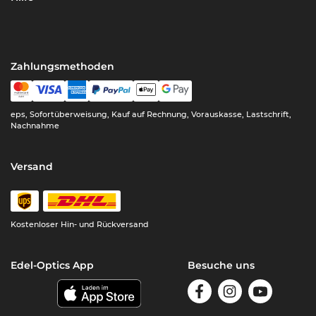
Zahlungsmethoden
eps, Sofortüberweisung, Kauf auf Rechnung, Vorauskasse, Lastschrift,
Nachnahme
Versand
Kostenloser Hin- und Rückversand
Edel-Optics App
Besuche uns