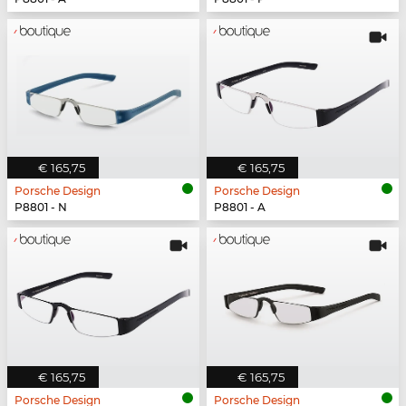
€ 165,75
€ 165,75
Porsche Design
Porsche Design
P8801 - N
P8801 - A
€ 165,75
€ 165,75
Porsche Design
Porsche Design