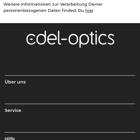
Weitere Informationen zur Verarbeitung Deiner
personenbezogenen Daten findest Du
hier
Über uns
Service
Hilfe