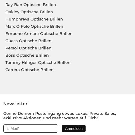
Ray-Ban Optische Brillen
Oakley Optische Brillen
Humphreys Optische Brillen
Marc O Polo Optische Brillen
Emporio Armani Optische Brillen
Guess Optische Brillen
Persol Optische Brillen
Boss Optische Brillen
Tommy Hilfiger Optische Brillen
Carrera Optische Brillen
Newsletter
Gönne Deinem Posteingang etwas Luxus. Private Sales,
exklusive Aktionen und mehr warten auf Dich!