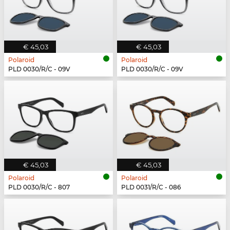
€ 45,03
€ 45,03
Polaroid
Polaroid
PLD 0030/R/C - 09V
PLD 0030/R/C - 09V
€ 45,03
€ 45,03
Polaroid
Polaroid
PLD 0030/R/C - 807
PLD 0031/R/C - 086